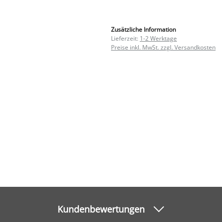
Zusätzliche Information
Lieferzeit:
1-2 Werktage
Preise inkl. MwSt. zzgl. Versandkosten
Kundenbewertungen