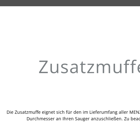
Zusatzmuff
Die Zusatzmuffe eignet sich für den im Lieferumfang aller ME
Durchmesser an Ihren Sauger anzuschließen. Zu beac