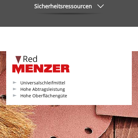
Sicherheitsressourcen
Universalschleifmittel
Hohe Abtragsleistung
Hohe Oberflächengüte