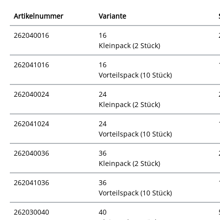
Artikelnummer
Variante
262040016
16
Kleinpack (2 Stück)
262041016
16
Vorteilspack (10 Stück)
262040024
24
Kleinpack (2 Stück)
262041024
24
Vorteilspack (10 Stück)
262040036
36
Kleinpack (2 Stück)
262041036
36
Vorteilspack (10 Stück)
262030040
40