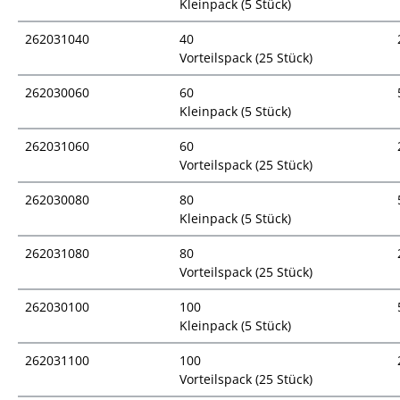
Kleinpack (5 Stück)
262031040
40
Vorteilspack (25 Stück)
262030060
60
Kleinpack (5 Stück)
262031060
60
Vorteilspack (25 Stück)
262030080
80
Kleinpack (5 Stück)
262031080
80
Vorteilspack (25 Stück)
262030100
100
Kleinpack (5 Stück)
262031100
100
Vorteilspack (25 Stück)