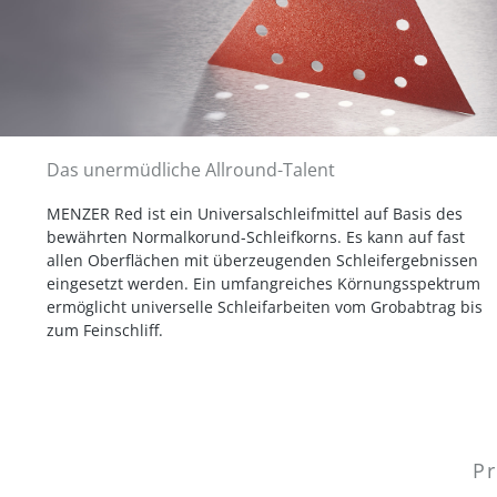
Das unermüdliche Allround-Talent
MENZER Red ist ein Universalschleifmittel auf Basis des
bewährten Normalkorund-Schleifkorns. Es kann auf fast
allen Oberflächen mit überzeugenden Schleifergebnissen
eingesetzt werden. Ein umfangreiches Körnungsspektrum
ermöglicht universelle Schleifarbeiten vom Grobabtrag bis
zum Feinschliff.
Pr