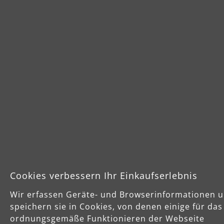
Sichere Zahlungsarten
Vorkasse
Schnelle Lieferung
Cookies verbessern Ihr Einkaufserlebnis
Wir erfassen Geräte- und Browserinformationen 
speichern sie in Cookies, von denen einige für das
ordnungsgemäße Funktionieren der Webseite