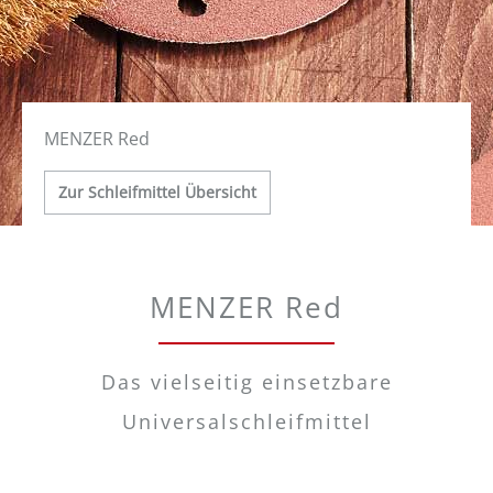
MENZER Red
Zur Schleifmittel Übersicht
MENZER Red
Das vielseitig einsetzbare
Universalschleifmittel