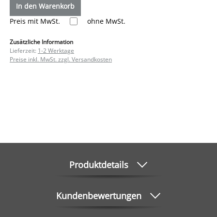
In den Warenkorb
Preis mit MwSt.
ohne MwSt.
Zusätzliche Information
Lieferzeit:
1-2 Werktage
Preise inkl. MwSt. zzgl. Versandkosten
Produktdetails
Kundenbewertungen