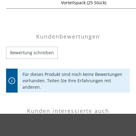
Vorteilspack (25 Stück)
Preisübersicht
Kundenbewertungen
Bewertung schreiben
Für dieses Produkt sind noch keine Bewertungen
vorhanden. Teilen Sie Ihre Erfahrungen mit
anderen.
Kunden interessierte auch