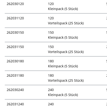
262030120
120
Kleinpack (5 Stück)
262031120
120
Vorteilspack (25 Stück)
262030150
150
Kleinpack (5 Stück)
262031150
150
Vorteilspack (25 Stück)
262030180
180
Kleinpack (5 Stück)
262031180
180
Vorteilspack (25 Stück)
262030240
240
Kleinpack (5 Stück)
262031240
240