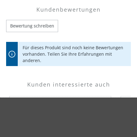
Kundenbewertungen
Bewertung schreiben
Für dieses Produkt sind noch keine Bewertungen
vorhanden. Teilen Sie Ihre Erfahrungen mit
anderen.
Kunden interessierte auch