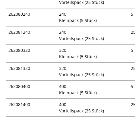
Vorteilspack (25 Stück)
262080240
240
5
Kleinpack (5 Stück)
262081240
240
2
Vorteilspack (25 Stück)
262080320
320
5
Kleinpack (5 Stück)
262081320
320
2
Vorteilspack (25 Stück)
262080400
400
5
Kleinpack (5 Stück)
262081400
400
2
Vorteilspack (25 Stück)
Preisübersicht