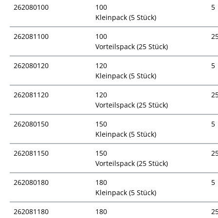
262080100
100
5
Kleinpack (5 Stück)
262081100
100
2
Vorteilspack (25 Stück)
262080120
120
5
Kleinpack (5 Stück)
262081120
120
2
Vorteilspack (25 Stück)
262080150
150
5
Kleinpack (5 Stück)
262081150
150
2
Vorteilspack (25 Stück)
262080180
180
5
Kleinpack (5 Stück)
262081180
180
2