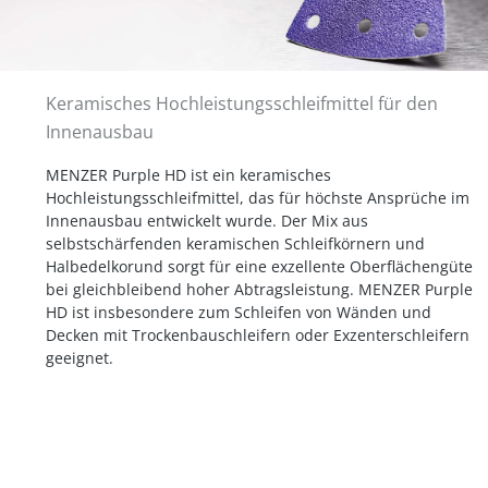
Keramisches Hochleistungsschleifmittel für den
Innenausbau
MENZER Purple HD ist ein keramisches
Hochleistungsschleifmittel, das für höchste Ansprüche im
Innenausbau entwickelt wurde. Der Mix aus
selbstschärfenden keramischen Schleifkörnern und
Halbedelkorund sorgt für eine exzellente Oberflächengüte
bei gleichbleibend hoher Abtragsleistung. MENZER Purple
HD ist insbesondere zum Schleifen von Wänden und
Decken mit Trockenbauschleifern oder Exzenterschleifern
geeignet.