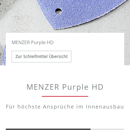
MENZER Purple HD
Zur Schleifmittel Übersicht
MENZER Purple HD
Für höchste Ansprüche im Innenausbau