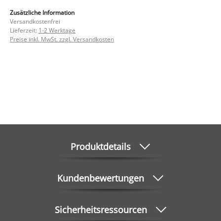
Zusätzliche Information
Versandkostenfrei
Lieferzeit:
1-2 Werktage
Preise inkl. MwSt. zzgl. Versandkosten
Produktdetails
Kundenbewertungen
Sicherheitsressourcen