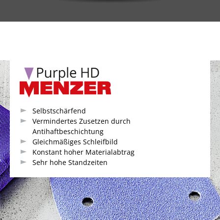
Selbstschärfend
Vermindertes Zusetzen durch
Antihaftbeschichtung
Gleichmäßiges Schleifbild
Konstant hoher Materialabtrag
Sehr hohe Standzeiten