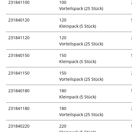
231841100
100
Vorteilspack (25 Stück)
231840120
120
Kleinpack (5 Stück)
231841120
120
Vorteilspack (25 Stück)
231840150
150
Kleinpack (5 Stück)
231841150
150
Vorteilspack (25 Stück)
231840180
180
Kleinpack (5 Stück)
231841180
180
Vorteilspack (25 Stück)
231840220
220