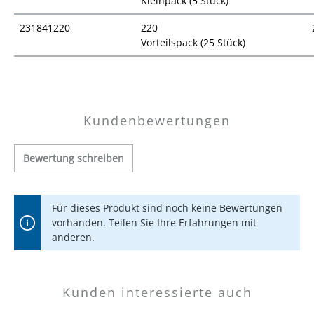
Kleinpack (5 Stück)
231841220
220
Vorteilspack (25 Stück)
Preisübersicht
Kundenbewertungen
Bewertung schreiben
Für dieses Produkt sind noch keine Bewertungen
vorhanden. Teilen Sie Ihre Erfahrungen mit
anderen.
Kunden interessierte auch