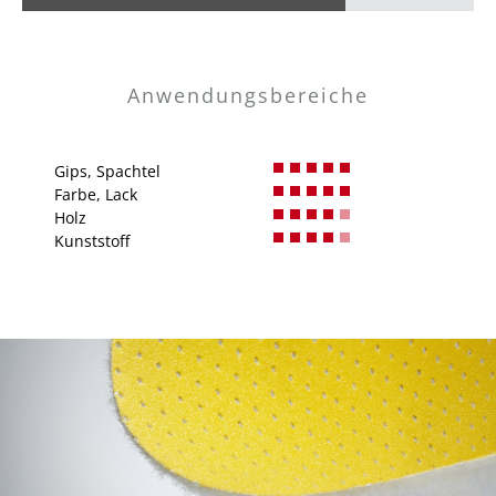
Anwendungsbereiche
Gips, Spachtel
Farbe, Lack
Holz
Kunststoff