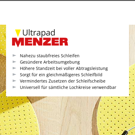
Nahezu staubfreies Schleifen
Gesündere Arbeitsumgebung
Höhere Standzeit bei voller Abtragsleistung
Sorgt für ein gleichmäßigeres Schleifbild
Vermindertes Zusetzen der Schleifscheibe
Universell für sämtliche Lochkreise verwendbar