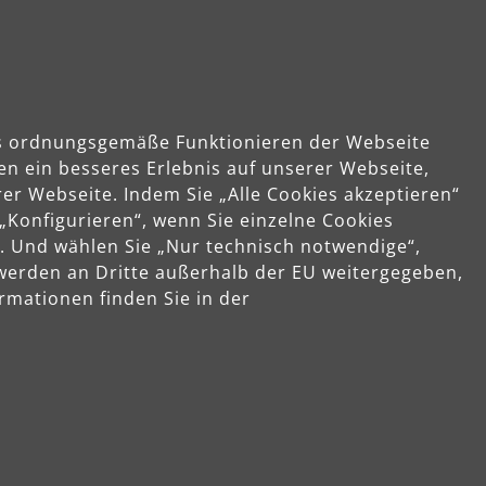
das ordnungsgemäße Funktionieren der Webseite
en ein besseres Erlebnis auf unserer Webseite,
er Webseite. Indem Sie „Alle Cookies akzeptieren“
 „Konfigurieren“, wenn Sie einzelne Cookies
. Und wählen Sie „Nur technisch notwendige“,
 werden an Dritte außerhalb der EU weitergegeben,
rmationen finden Sie in der