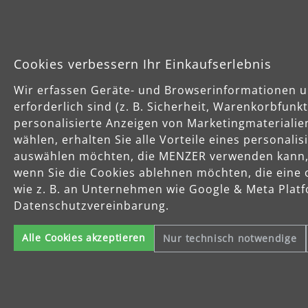
Cookies verbessern Ihr Einkaufserlebnis
Wir erfassen Geräte- und Browserinformationen u
erforderlich sind (z. B. Sicherheit, Warenkorbfun
personalisierte Anzeigen von Marketingmaterialie
wählen, erhalten Sie alle Vorteile eines personali
auswählen möchten, die MENZER verwenden kann, u
wenn Sie die Cookies ablehnen möchten, die eine 
wie z. B. an Unternehmen wie Google & Meta Platfo
Datenschutzvereinbarung.
Alle Cookies akzeptieren
Nur technisch notwendige