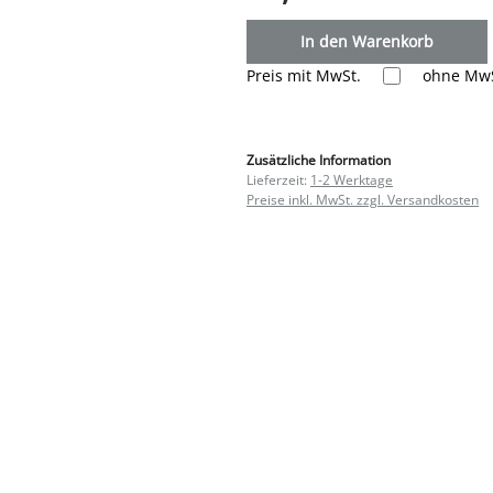
In den Warenkorb
Preis mit MwSt.
ohne MwS
Zusätzliche Information
Lieferzeit:
1-2 Werktage
Preise inkl. MwSt. zzgl. Versandkosten