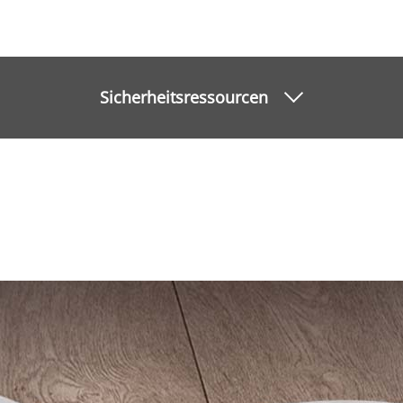
Sicherheitsressourcen