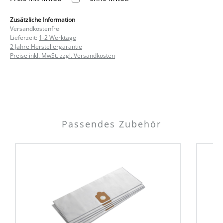
Zusätzliche Information
Versandkostenfrei
Lieferzeit:
1-2 Werktage
2 Jahre Herstellergarantie
Preise inkl. MwSt. zzgl. Versandkosten
Passendes Zubehör