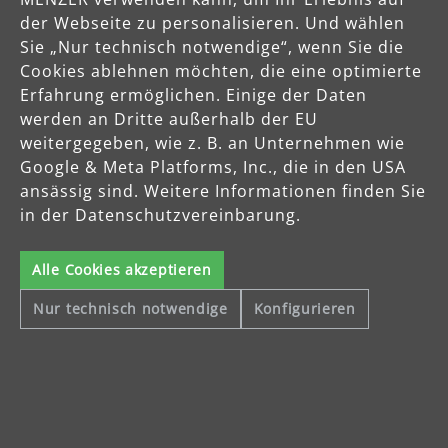
der Webseite zu personalisieren. Und wählen
Sie „Nur technisch notwendige“, wenn Sie die
Cookies ablehnen möchten, die eine optimierte
Erfahrung ermöglichen. Einige der Daten
werden an Dritte außerhalb der EU
weitergegeben, wie z. B. an Unternehmen wie
Sichere Zahlungsarten
Google & Meta Platforms, Inc., die in den USA
ansässig sind. Weitere Informationen finden Sie
Vorkasse
in der Datenschutzvereinbarung.
Alle Cookies akzeptieren
Schnelle Lieferung
Nur technisch notwendige
Konfigurieren
Käuferschutz