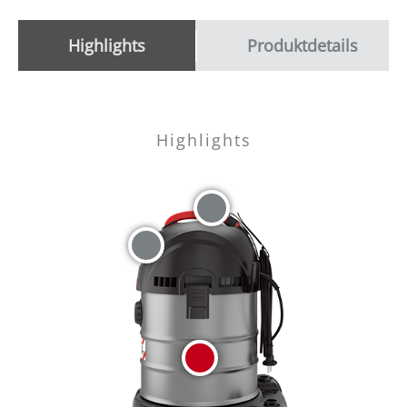
Highlights
Produktdetails
Highlights