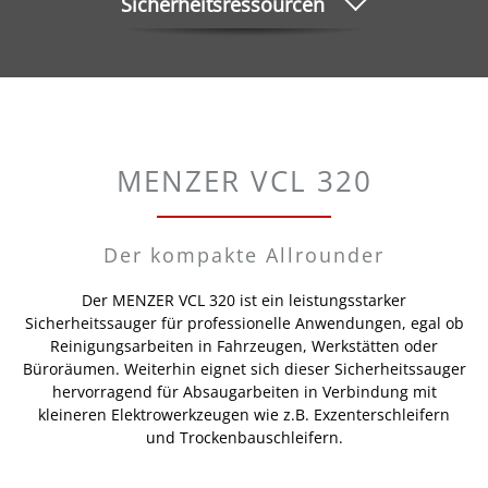
Sicherheitsressourcen
MENZER VCL 320
Der kompakte Allrounder
Der MENZER VCL 320 ist ein leistungsstarker
Sicherheitssauger für professionelle Anwendungen, egal ob
Reinigungsarbeiten in Fahrzeugen, Werkstätten oder
Büroräumen. Weiterhin eignet sich dieser Sicherheitssauger
hervorragend für Absaugarbeiten in Verbindung mit
kleineren Elektrowerkzeugen wie z.B. Exzenterschleifern
und Trockenbauschleifern.