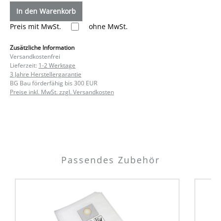
In den Warenkorb
Preis mit MwSt.
ohne MwSt.
Zusätzliche Information
Versandkostenfrei
Lieferzeit:
1-2 Werktage
3 Jahre Herstellergarantie
BG Bau förderfähig bis 300 EUR
Preise inkl. MwSt. zzgl. Versandkosten
Passendes Zubehör