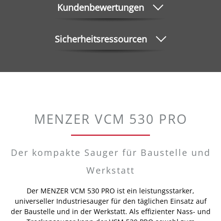
Kundenbewertungen
Sicherheitsressourcen
MENZER VCM 530 PRO
Der kompakte Sauger für Baustelle und
Werkstatt
Der MENZER VCM 530 PRO ist ein leistungsstarker,
universeller Industriesauger für den täglichen Einsatz auf
der Baustelle und in der Werkstatt. Als effizienter Nass- und