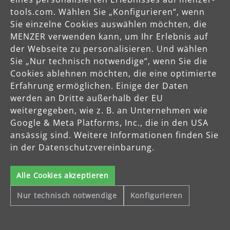
tools.com. Wählen Sie „Konfigurieren“, wenn
Sie einzelne Cookies auswählen möchten, die
MENZER verwenden kann, um Ihr Erlebnis auf
der Webseite zu personalisieren. Und wählen
Sie „Nur technisch notwendige“, wenn Sie die
Cookies ablehnen möchten, die eine optimierte
Erfahrung ermöglichen. Einige der Daten
werden an Dritte außerhalb der EU
weitergegeben, wie z. B. an Unternehmen wie
Google & Meta Platforms, Inc., die in den USA
Sichere Zahlungsarten
ansässig sind. Weitere Informationen finden Sie
in der Datenschutzvereinbarung.
Vorkasse
Alle Cookies akzeptieren
Schnelle Lieferung
Nur technisch notwendige
Konfigurieren