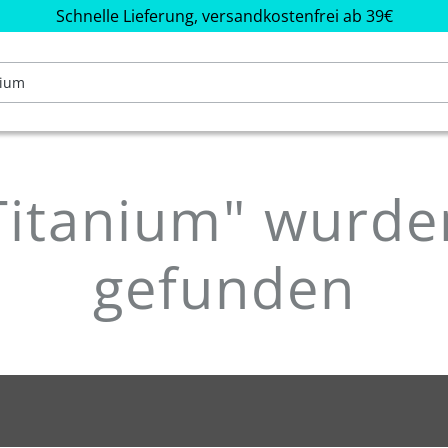
Schnelle Lieferung, versandkostenfrei ab 39€
itanium" wurde
gefunden