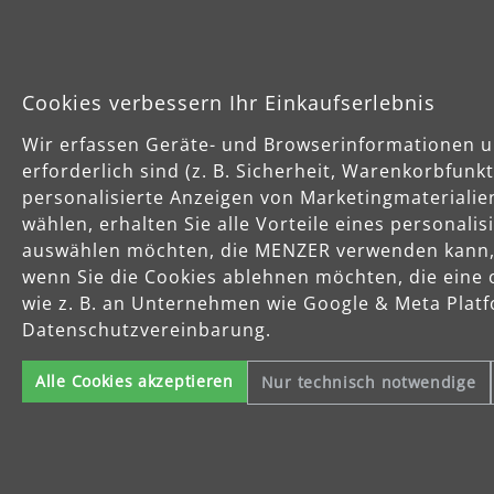
Cookies verbessern Ihr Einkaufserlebnis
Wir erfassen Geräte- und Browserinformationen u
erforderlich sind (z. B. Sicherheit, Warenkorbfun
personalisierte Anzeigen von Marketingmaterialie
wählen, erhalten Sie alle Vorteile eines personali
auswählen möchten, die MENZER verwenden kann, u
wenn Sie die Cookies ablehnen möchten, die eine 
wie z. B. an Unternehmen wie Google & Meta Platfo
Datenschutzvereinbarung.
Alle Cookies akzeptieren
Nur technisch notwendige