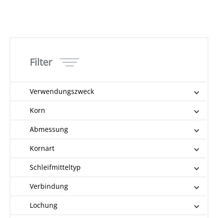
Filter
Verwendungszweck
Korn
Abmessung
Kornart
Schleifmitteltyp
Verbindung
Lochung