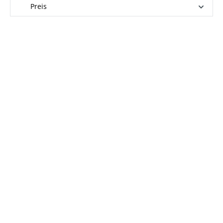
Preis