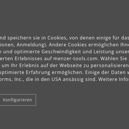
nd speichern sie in Cookies, von denen einige für 
ktionen, Anmeldung). Andere Cookies ermöglichen Ihn
n und optimierte Geschwindigkeit und Leistung unser
sierten Erlebnisses auf menzer-tools.com. Wählen Sie
m Ihr Erlebnis auf der Webseite zu personalisieren
optimierte Erfahrung ermöglichen. Einige der Daten
rms, Inc., die in den USA ansässig sind. Weitere Info
Konfigurieren