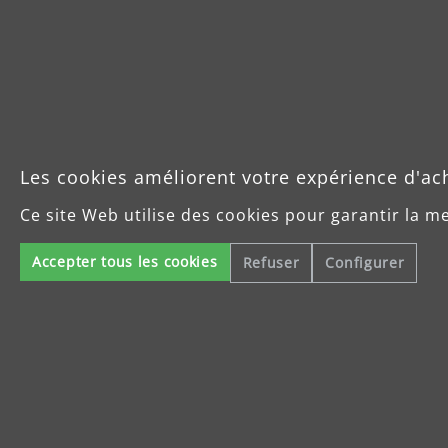
Les cookies améliorent votre expérience d'ac
Ce site Web utilise des cookies pour garantir la m
Accepter tous les cookies
Refuser
Configurer