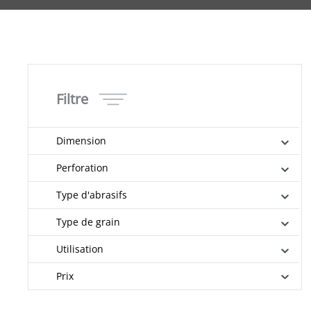
Filtre
Dimension
Perforation
Type d'abrasifs
Type de grain
Utilisation
Prix