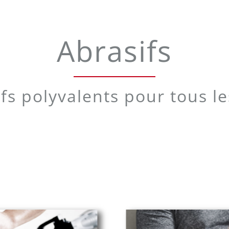
Abrasifs
fs polyvalents pour tous l