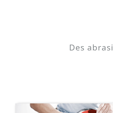
Des abrasi