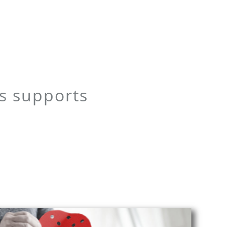
es supports