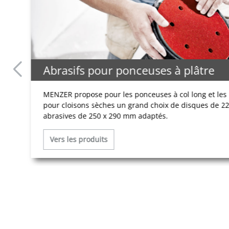
Abrasifs pour ponceuses à plâtre
MENZER propose pour les ponceuses à col long et le
pour cloisons sèches un grand choix de disques de 22
abrasives de 250 x 290 mm adaptés.
Vers les produits