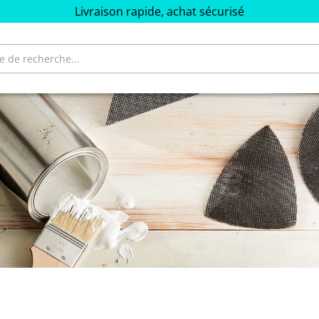
Livraison rapide, achat sécurisé