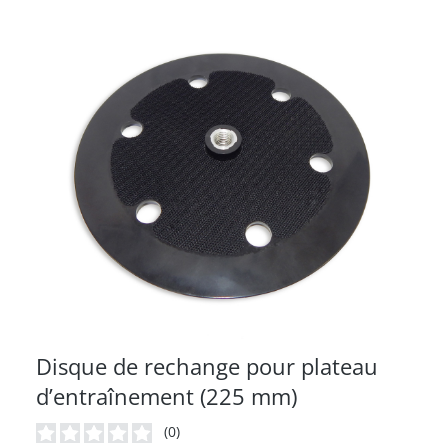
Disque de rechange pour plateau
d’entraînement (225 mm)
(0)