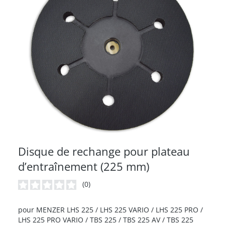
Disque de rechange pour plateau
d’entraînement (225 mm)
(0)
Note moyenne de 0 sur 5 étoiles
pour MENZER LHS 225 / LHS 225 VARIO / LHS 225 PRO /
LHS 225 PRO VARIO / TBS 225 / TBS 225 AV / TBS 225