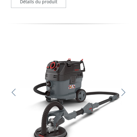
Détails du produit