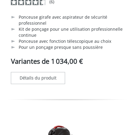
(6)
Note moyenne de 4.6 sur 5 étoiles
Ponceuse girafe avec aspirateur de sécurité
professionnel
Kit de ponçage pour une utilisation professionnelle
continue
Ponceuse avec fonction télescopique au choix
Pour un ponçage presque sans poussière
Variantes de
1 034,00 €
Détails du produit