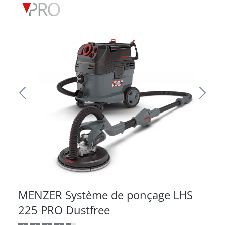
MENZER Système de ponçage LHS
225 PRO Dustfree