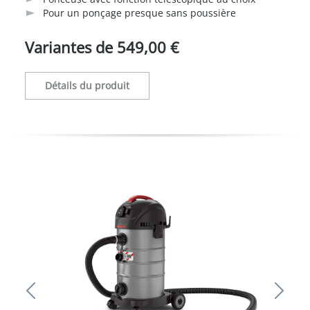
Pour un ponçage presque sans poussière
Variantes de
549,00 €
Détails du produit