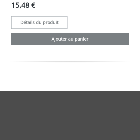
15,48 €
Détails du produit
Ajouter au panier