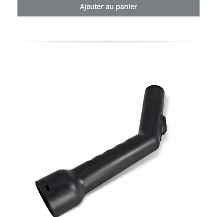
Ajouter au panier