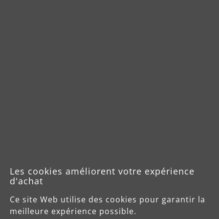
Les cookies améliorent votre expérience
d'achat
Tuyau d'aspiration Ø32 mm
Ce site Web utilise des cookies pour garantir la
meilleure expérience possible.
(0)