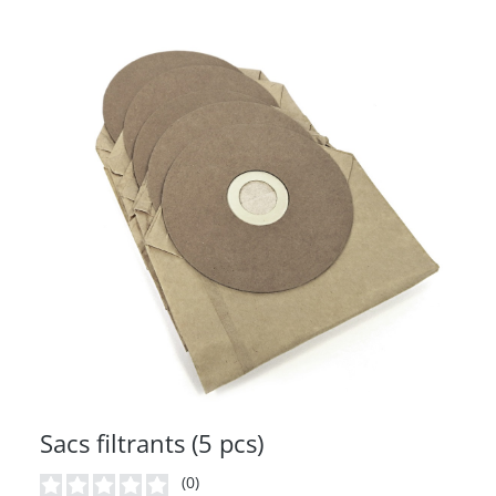
Sacs filtrants (5 pcs)
(0)