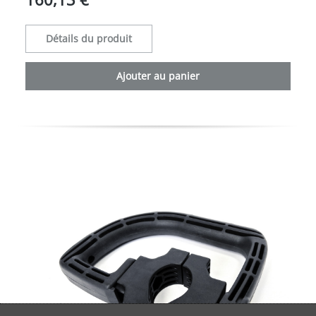
Détails du produit
Ajouter au panier