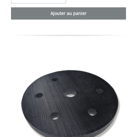
Ajouter au panier