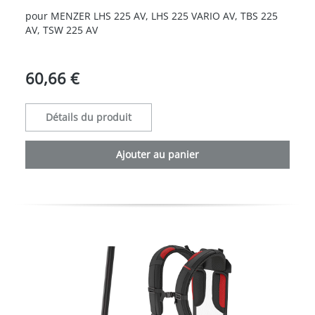
pour MENZER LHS 225 AV, LHS 225 VARIO AV, TBS 225
AV, TSW 225 AV
60,66 €
Détails du produit
Ajouter au panier