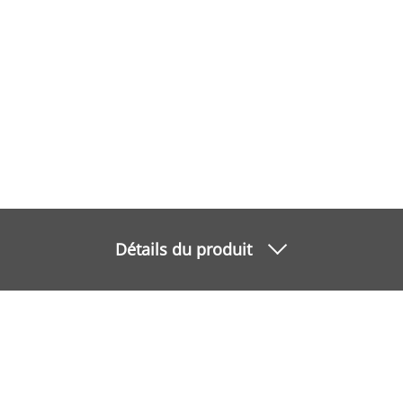
Détails du produit