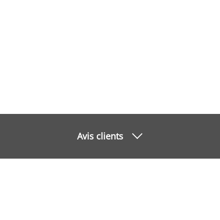
Avis clients