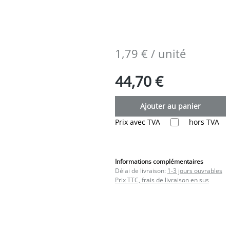
1,79 € / unité
44,70 €
Ajouter au panier
Prix avec TVA
hors TVA
Informations complémentaires
Délai de livraison:
1-3 jours ouvrables
Prix TTC, frais de livraison en sus