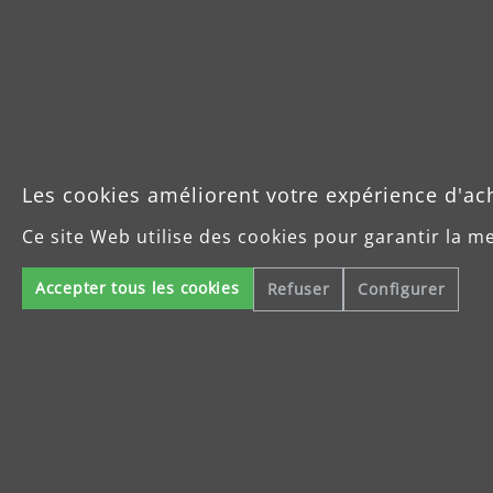
Les cookies améliorent votre expérience d'ac
Ce site Web utilise des cookies pour garantir la m
Accepter tous les cookies
Refuser
Configurer