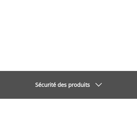
Sécurité des produits