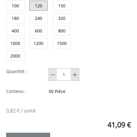
100
120
150
180
240
320
400
600
800
1000
1200
1500
2000
Quantité
Quantité :
Contenu :
50 Pièce
0,82 € / unité
41,09 €