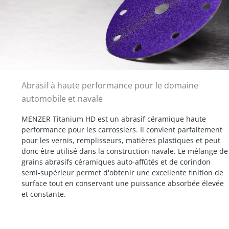
Abrasif à haute performance pour le domaine
automobile et navale
MENZER Titanium HD est un abrasif céramique haute
performance pour les carrossiers. Il convient parfaitement
pour les vernis, remplisseurs, matières plastiques et peut
donc être utilisé dans la construction navale. Le mélange de
grains abrasifs céramiques auto-affûtés et de corindon
semi-supérieur permet d'obtenir une excellente finition de
surface tout en conservant une puissance absorbée élevée
et constante.