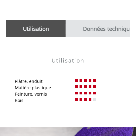
Utilisation
Données techniques
Utilisation
Plâtre, enduit
Matière plastique
Peinture, vernis
Bois