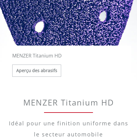
MENZER Titanium HD
Aperçu des abrasifs
MENZER Titanium HD
Idéal pour une finition uniforme dans
le secteur automobile