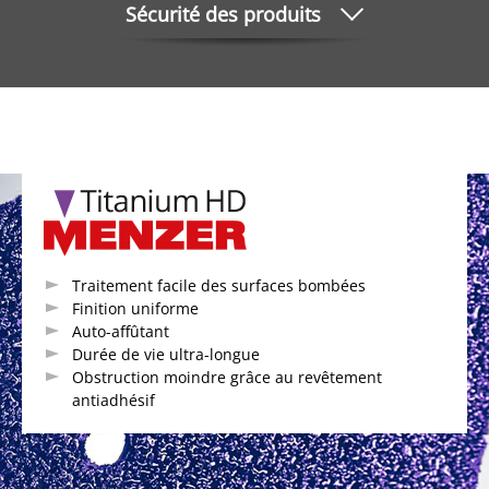
Sécurité des produits
Traitement facile des surfaces bombées
Finition uniforme
Auto-affûtant
Durée de vie ultra-longue
Obstruction moindre grâce au revêtement
antiadhésif