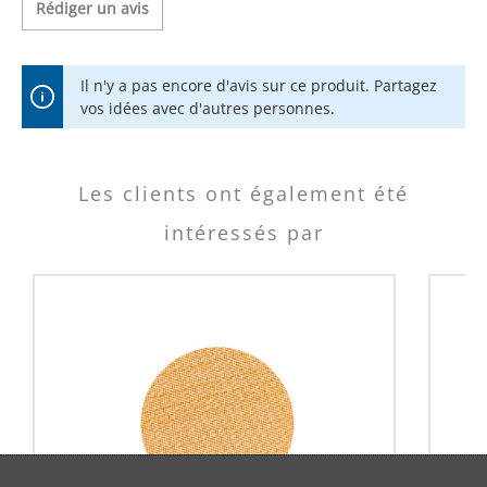
Rédiger un avis
Il n'y a pas encore d'avis sur ce produit. Partagez
vos idées avec d'autres personnes.
Les clients ont également été
intéressés par