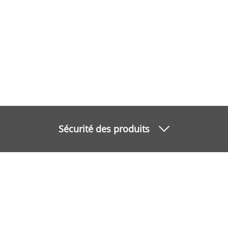
Sécurité des produits