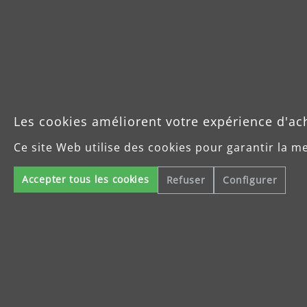
Les cookies améliorent votre expérience d'ac
Ce site Web utilise des cookies pour garantir la m
Accepter tous les cookies
Refuser
Configurer