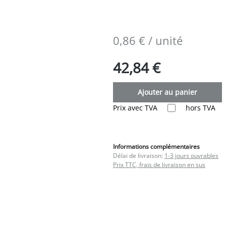
0,86 € / unité
42,84 €
Ajouter au panier
Prix avec TVA
hors TVA
Informations complémentaires
Délai de livraison:
1-3 jours ouvrables
Prix TTC, frais de livraison en sus