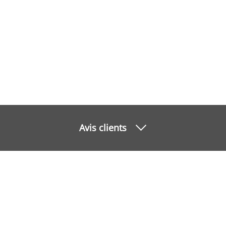
Avis clients