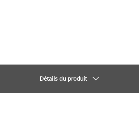
Détails du produit