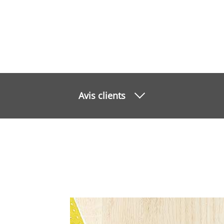
Avis clients