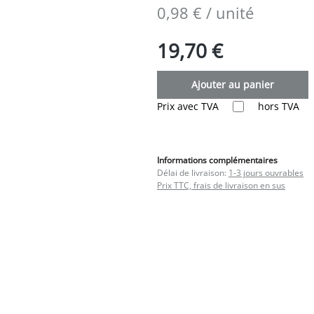
0,98 € / unité
19,70 €
Ajouter au panier
Prix avec TVA
hors TVA
Informations complémentaires
Délai de livraison:
1-3 jours ouvrables
Prix TTC, frais de livraison en sus