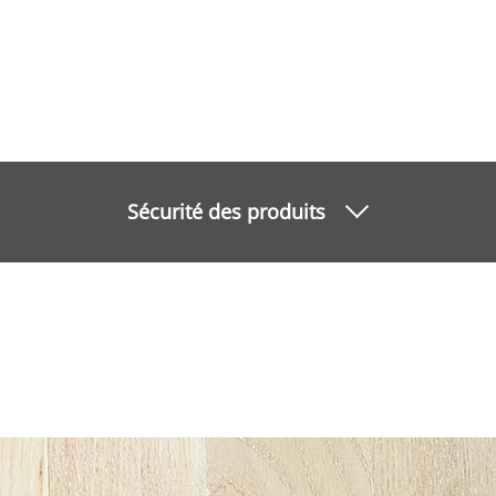
Sécurité des produits