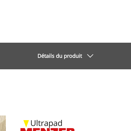
Détails du produit