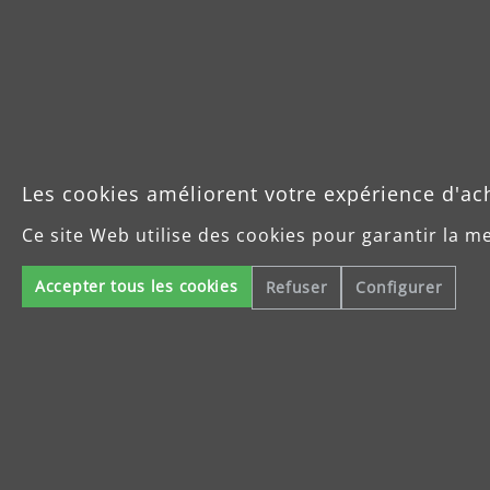
Les cookies améliorent votre expérience d'ac
Ce site Web utilise des cookies pour garantir la m
Accepter tous les cookies
Refuser
Configurer