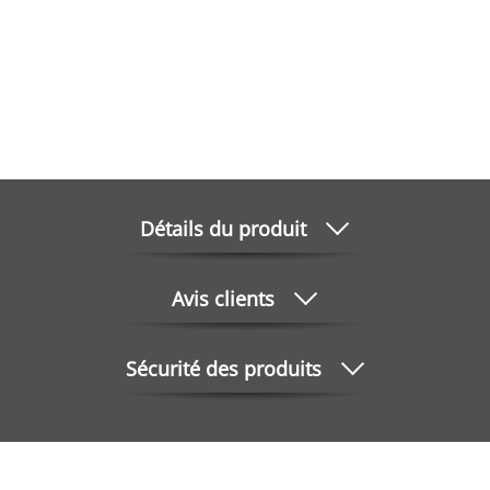
Détails du produit
Avis clients
Sécurité des produits