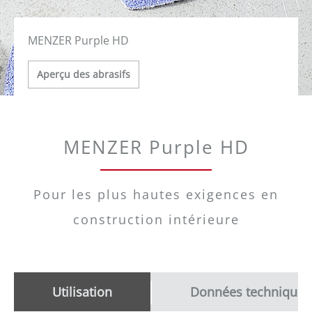
MENZER Purple HD
Aperçu des abrasifs
MENZER Purple HD
Pour les plus hautes exigences en
construction intérieure
Utilisation
Données techniques