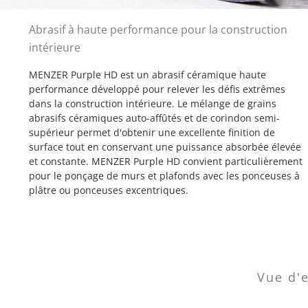
Abrasif à haute performance pour la construction
intérieure
MENZER Purple HD est un abrasif céramique haute
performance développé pour relever les défis extrêmes
dans la construction intérieure. Le mélange de grains
abrasifs céramiques auto-affûtés et de corindon semi-
supérieur permet d'obtenir une excellente finition de
surface tout en conservant une puissance absorbée élevée
et constante. MENZER Purple HD convient particulièrement
pour le ponçage de murs et plafonds avec les ponceuses à
plâtre ou ponceuses excentriques.
Vue d'