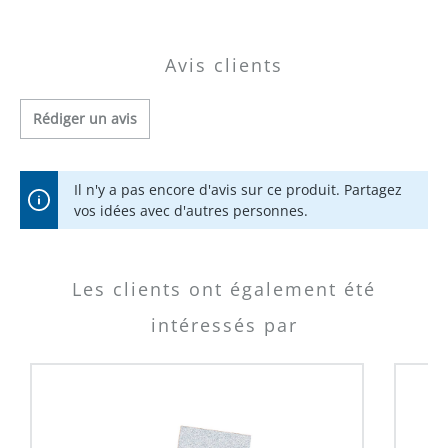
Avis clients
Rédiger un avis
Il n'y a pas encore d'avis sur ce produit. Partagez
vos idées avec d'autres personnes.
Les clients ont également été
intéressés par