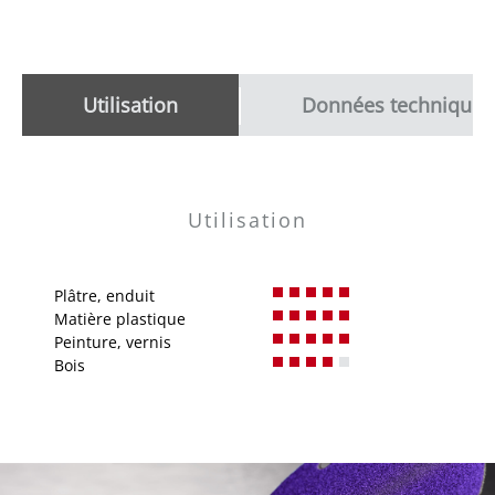
Utilisation
Données techniques
Utilisation
Plâtre, enduit
Matière plastique
Peinture, vernis
Bois