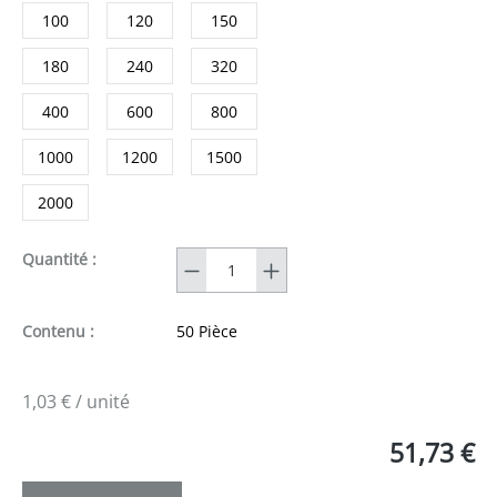
100
120
150
180
240
320
400
600
800
1000
1200
1500
2000
Quantité
Quantité :
Contenu :
50 Pièce
1,03 € / unité
51,73 €