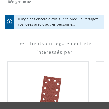
Rédiger un avis
Il n'y a pas encore d'avis sur ce produit. Partagez
vos idées avec d'autres personnes.
Les clients ont également été
intéressés par