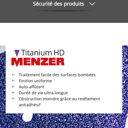
Sécurité des produits
Traitement facile des surfaces bombées
Finition uniforme
Auto-affûtant
Durée de vie ultra-longue
Obstruction moindre grâce au revêtement
antiadhésif