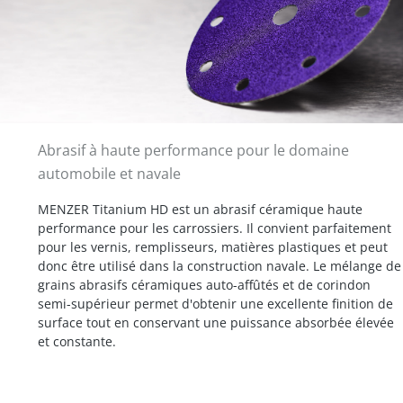
Abrasif à haute performance pour le domaine
automobile et navale
MENZER Titanium HD est un abrasif céramique haute
performance pour les carrossiers. Il convient parfaitement
pour les vernis, remplisseurs, matières plastiques et peut
donc être utilisé dans la construction navale. Le mélange de
grains abrasifs céramiques auto-affûtés et de corindon
semi-supérieur permet d'obtenir une excellente finition de
surface tout en conservant une puissance absorbée élevée
et constante.