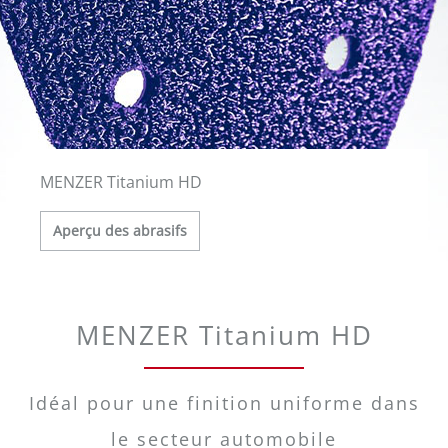
MENZER Titanium HD
Aperçu des abrasifs
MENZER Titanium HD
Idéal pour une finition uniforme dans
le secteur automobile