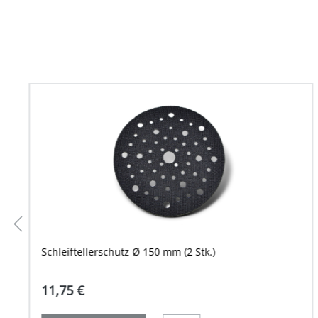
Schleiftellerschutz Ø 150 mm (2 Stk.)
11,75 €