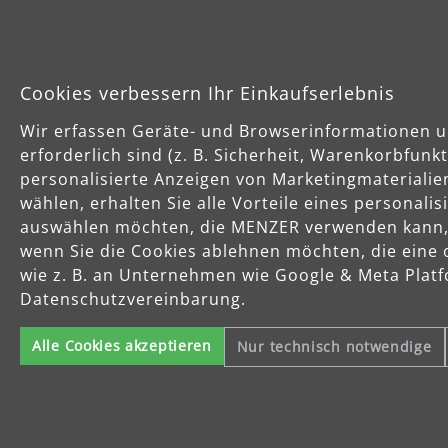
Highlights
Cookies verbessern Ihr Einkaufserlebnis
Wir erfassen Geräte- und Browserinformationen u
erforderlich sind (z. B. Sicherheit, Warenkorbfun
personalisierte Anzeigen von Marketingmaterialie
wählen, erhalten Sie alle Vorteile eines personali
H
auswählen möchten, die MENZER verwenden kann, u
wenn Sie die Cookies ablehnen möchten, die eine 
wie z. B. an Unternehmen wie Google & Meta Platfo
Datenschutzvereinbarung.
Alle Cookies akzeptieren
Nur technisch notwendige