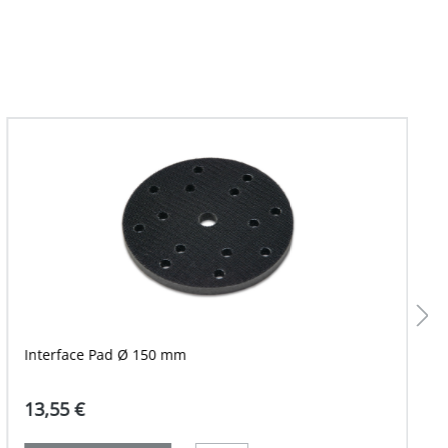
Interface Pad Ø 150 mm
13,55 €