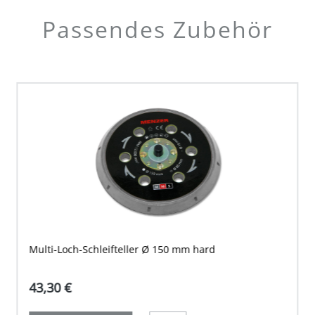
Passendes Zubehör
Multi-Loch-Schleifteller Ø 150 mm hard
43,30 €