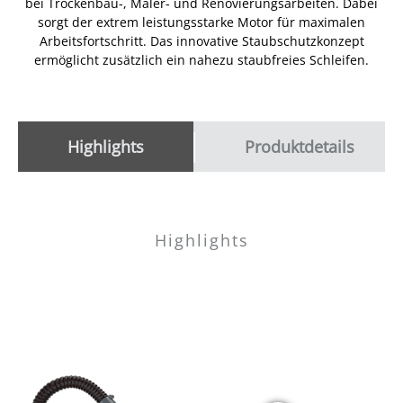
bei Trockenbau-, Maler- und Renovierungsarbeiten. Dabei
sorgt der extrem leistungsstarke Motor für maximalen
Arbeitsfortschritt. Das innovative Staubschutzkonzept
ermöglicht zusätzlich ein nahezu staubfreies Schleifen.
Highlights
Produktdetails
Highlights