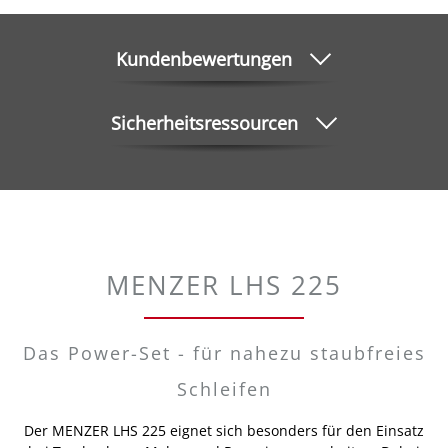
Kundenbewertungen
Sicherheitsressourcen
MENZER LHS 225
Das Power-Set - für nahezu staubfreies
Schleifen
Der MENZER LHS 225 eignet sich besonders für den Einsatz