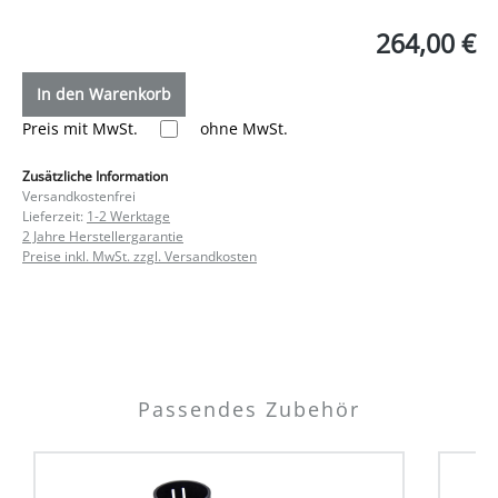
264,00 €
In den Warenkorb
Preis mit MwSt.
ohne MwSt.
Zusätzliche Information
Versandkostenfrei
Lieferzeit:
1-2 Werktage
2 Jahre Herstellergarantie
Preise inkl. MwSt. zzgl. Versandkosten
Passendes Zubehör