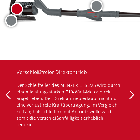
Verschleißfreier Direktantrieb
Der Schleifteller des MENZER LHS 225 wird durch
einen leistungsstarken 710-Watt-Motor direkt
angetrieben. Der Direktantrieb erlaubt nicht nur
eine verlustfreie Kraftübertragung. Im Vergleich
zu Langhalsschleifern mit Antriebswelle wird
somit die Verschleißanfälligkeit erheblich
reduziert.