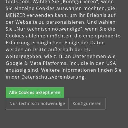
tools.com. Wählen Sie „Konfigurieren“, wenn
Sie einzelne Cookies auswählen möchten, die
MENZER verwenden kann, um Ihr Erlebnis auf
der Webseite zu personalisieren. Und wählen
Sie „Nur technisch notwendige“, wenn Sie die
Cookies ablehnen möchten, die eine optimierte
Erfahrung ermöglichen. Einige der Daten
werden an Dritte außerhalb der EU
weitergegeben, wie z. B. an Unternehmen wie
Google & Meta Platforms, Inc., die in den USA
Sichere Zahlungsarten
ansässig sind. Weitere Informationen finden Sie
in der Datenschutzvereinbarung.
Vorkasse
Alle Cookies akzeptieren
Schnelle Lieferung
Nur technisch notwendige
Konfigurieren