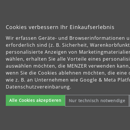
Cookies verbessern Ihr Einkaufserlebnis
Wir erfassen Geräte- und Browserinformationen u
Hi
erforderlich sind (z. B. Sicherheit, Warenkorbfun
personalisierte Anzeigen von Marketingmaterialie
wählen, erhalten Sie alle Vorteile eines personali
auswählen möchten, die MENZER verwenden kann, u
wenn Sie die Cookies ablehnen möchten, die eine 
wie z. B. an Unternehmen wie Google & Meta Platfo
Datenschutzvereinbarung.
Alle Cookies akzeptieren
Nur technisch notwendige