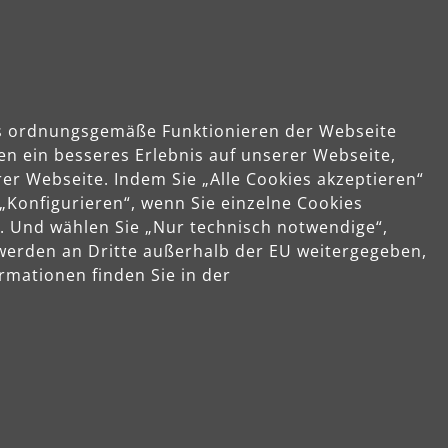
das ordnungsgemäße Funktionieren der Webseite
PRO
en ein besseres Erlebnis auf unserer Webseite,
er Webseite. Indem Sie „Alle Cookies akzeptieren“
 „Konfigurieren“, wenn Sie einzelne Cookies
. Und wählen Sie „Nur technisch notwendige“,
 werden an Dritte außerhalb der EU weitergegeben,
rmationen finden Sie in der