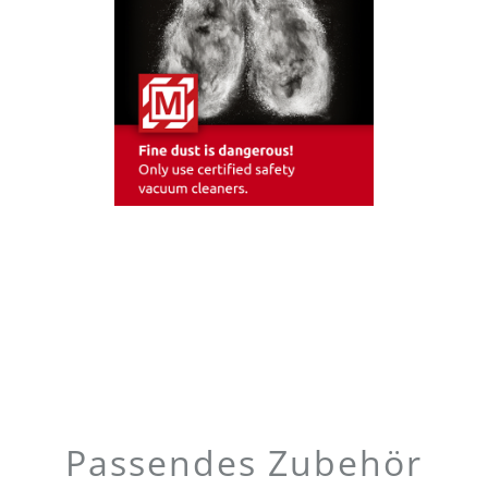
Passendes Zubehör