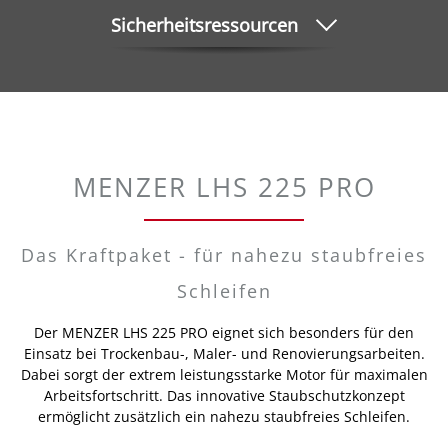
Sicherheitsressourcen
MENZER LHS 225 PRO
Das Kraftpaket - für nahezu staubfreies
Schleifen
Der MENZER LHS 225 PRO eignet sich besonders für den
Einsatz bei Trockenbau-, Maler- und Renovierungsarbeiten.
Dabei sorgt der extrem leistungsstarke Motor für maximalen
Arbeitsfortschritt. Das innovative Staubschutzkonzept
ermöglicht zusätzlich ein nahezu staubfreies Schleifen.