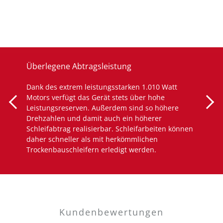
Überlegene Abtragsleistung
Dank des extrem leistungsstarken 1.010 Watt
Motors verfügt das Gerät stets über hohe
Leistungsreserven. Außerdem sind so höhere
Drehzahlen und damit auch ein höherer
Schleifabtrag realisierbar. Schleifarbeiten können
daher schneller als mit herkömmlichen
Trockenbauschleifern erledigt werden.
Kundenbewertungen