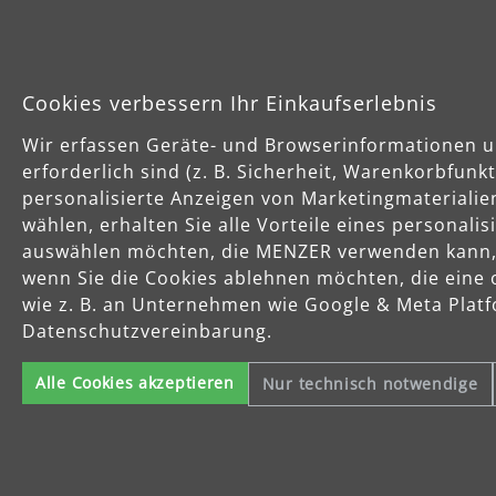
Cookies verbessern Ihr Einkaufserlebnis
Wir erfassen Geräte- und Browserinformationen u
erforderlich sind (z. B. Sicherheit, Warenkorbfun
personalisierte Anzeigen von Marketingmaterialie
wählen, erhalten Sie alle Vorteile eines personali
auswählen möchten, die MENZER verwenden kann, u
wenn Sie die Cookies ablehnen möchten, die eine 
wie z. B. an Unternehmen wie Google & Meta Platfo
Datenschutzvereinbarung.
Alle Cookies akzeptieren
Nur technisch notwendige