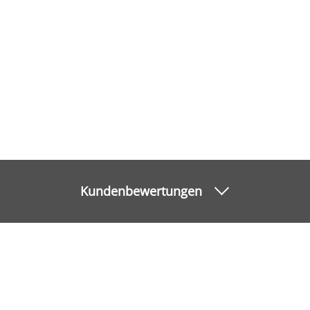
Kundenbewertungen