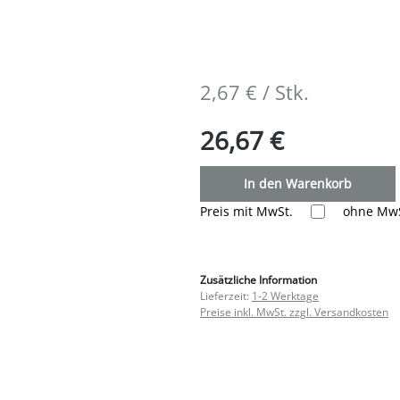
2,67 € / Stk.
26,67 €
In den Warenkorb
Preis mit MwSt.
ohne MwS
Zusätzliche Information
Lieferzeit:
1-2 Werktage
Preise inkl. MwSt. zzgl. Versandkosten