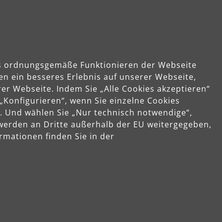
das ordnungsgemäße Funktionieren der Webseite
en ein besseres Erlebnis auf unserer Webseite,
er Webseite. Indem Sie „Alle Cookies akzeptieren“
 „Konfigurieren“, wenn Sie einzelne Cookies
. Und wählen Sie „Nur technisch notwendige“,
 werden an Dritte außerhalb der EU weitergegeben,
rmationen finden Sie in der