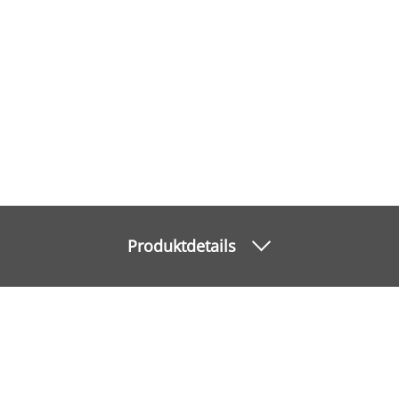
Produktdetails