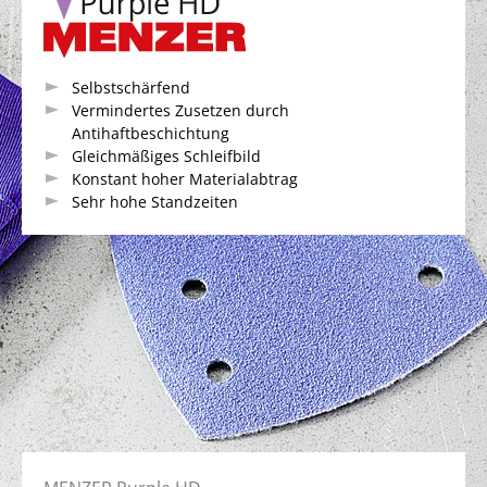
Selbstschärfend
Vermindertes Zusetzen durch
Antihaftbeschichtung
Gleichmäßiges Schleifbild
Konstant hoher Materialabtrag
Sehr hohe Standzeiten