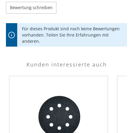
Bewertung schreiben
Für dieses Produkt sind noch keine Bewertungen
vorhanden. Teilen Sie Ihre Erfahrungen mit
anderen.
Kunden interessierte auch