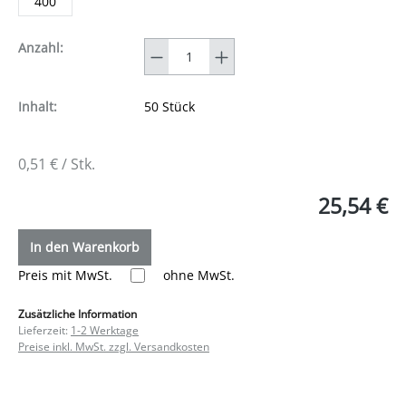
400
Anzahl
Anzahl:
Inhalt:
50 Stück
0,51 € / Stk.
25,54 €
In den Warenkorb
Preis mit MwSt.
ohne MwSt.
Zusätzliche Information
Lieferzeit:
1-2 Werktage
Preise inkl. MwSt. zzgl. Versandkosten