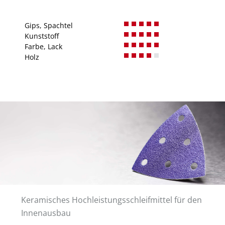
Gips, Spachtel
Kunststoff
Farbe, Lack
Holz
Keramisches Hochleistungsschleifmittel für den
Innenausbau