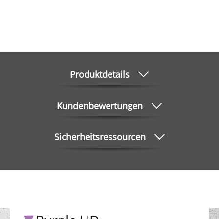
Produktdetails
Kundenbewertungen
Sicherheitsressourcen