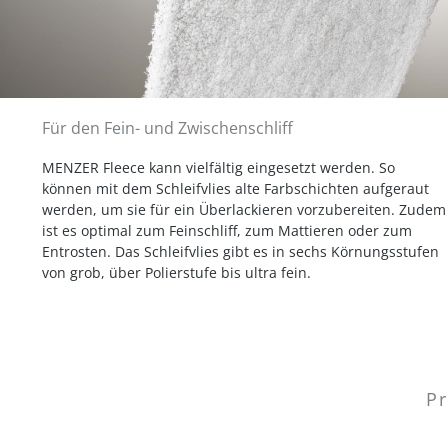
Für den Fein- und Zwischenschliff
MENZER Fleece kann vielfältig eingesetzt werden. So
können mit dem Schleifvlies alte Farbschichten aufgeraut
werden, um sie für ein Überlackieren vorzubereiten. Zudem
ist es optimal zum Feinschliff, zum Mattieren oder zum
Entrosten. Das Schleifvlies gibt es in sechs Körnungsstufen
von grob, über Polierstufe bis ultra fein.
Pr