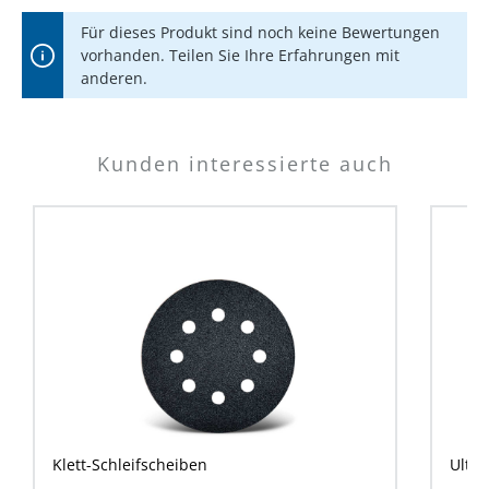
Für dieses Produkt sind noch keine Bewertungen
vorhanden. Teilen Sie Ihre Erfahrungen mit
anderen.
Kunden interessierte auch
Klett-Schleifscheiben
Ultr