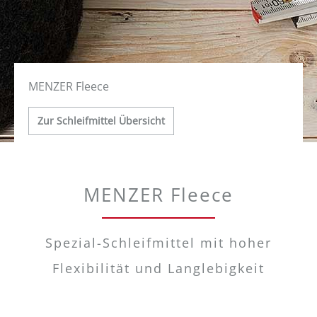
MENZER Fleece
Zur Schleifmittel Übersicht
MENZER Fleece
Spezial-Schleifmittel mit hoher
Flexibilität und Langlebigkeit