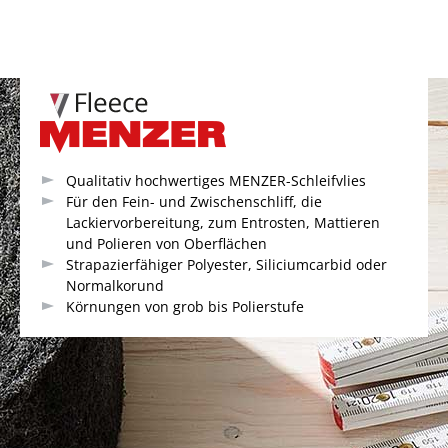
Qualitativ hochwertiges MENZER-Schleifvlies
Für den Fein- und Zwischenschliff, die
Lackiervorbereitung, zum Entrosten, Mattieren
und Polieren von Oberflächen
Strapazierfähiger Polyester, Siliciumcarbid oder
Normalkorund
Körnungen von grob bis Polierstufe