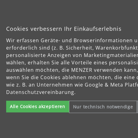
Cookies verbessern Ihr Einkaufserlebnis
Wir erfassen Geräte- und Browserinformationen u
erforderlich sind (z. B. Sicherheit, Warenkorbfun
personalisierte Anzeigen von Marketingmaterialie
wählen, erhalten Sie alle Vorteile eines personali
auswählen möchten, die MENZER verwenden kann, u
wenn Sie die Cookies ablehnen möchten, die eine 
wie z. B. an Unternehmen wie Google & Meta Platfo
Datenschutzvereinbarung.
Alle Cookies akzeptieren
Nur technisch notwendige