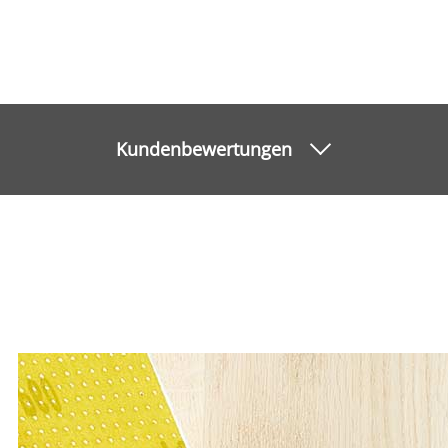
Kundenbewertungen