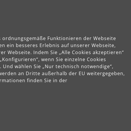
das ordnungsgemäße Funktionieren der Webseite
en ein besseres Erlebnis auf unserer Webseite,
er Webseite. Indem Sie „Alle Cookies akzeptieren“
 „Konfigurieren“, wenn Sie einzelne Cookies
. Und wählen Sie „Nur technisch notwendige“,
 werden an Dritte außerhalb der EU weitergegeben,
rmationen finden Sie in der