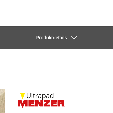
Produktdetails