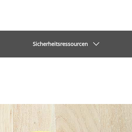
Sicherheitsressourcen