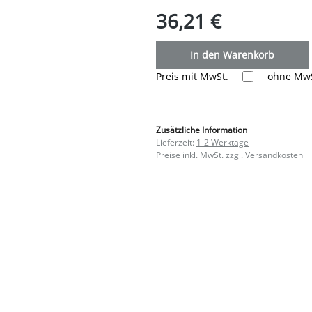
36,21 €
In den Warenkorb
Preis mit MwSt.
ohne MwS
Zusätzliche Information
Lieferzeit:
1-2 Werktage
Preise inkl. MwSt. zzgl. Versandkosten