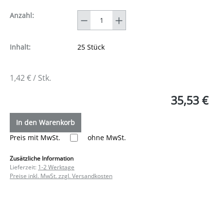
Anzahl
Anzahl:
Inhalt:
25 Stück
1,42 € / Stk.
35,53 €
In den Warenkorb
Preis mit MwSt.
ohne MwSt.
Zusätzliche Information
Lieferzeit:
1-2 Werktage
Preise inkl. MwSt. zzgl. Versandkosten