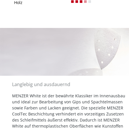
Holz
Langlebig und ausdauernd
MENZER White ist der bewährte Klassiker im Innenausbau
und ideal zur Bearbeitung von Gips und Spachtelmassen
sowie Farben und Lacken geeignet. Die spezielle MENZER
CoolTec Beschichtung verhindert ein vorzeitiges Zusetzen
des Schleifmittels äußerst effektiv. Dadurch ist MENZER
White auf thermoplastischen Oberflächen wie Kunstoffen