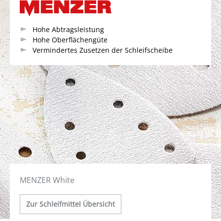
Hohe Abtragsleistung
Hohe Oberflächengüte
Vermindertes Zusetzen der Schleifscheibe
MENZER White
Zur Schleifmittel Übersicht