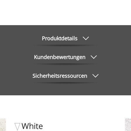
Produktdetails
Kundenbewertungen
Sicherheitsressourcen