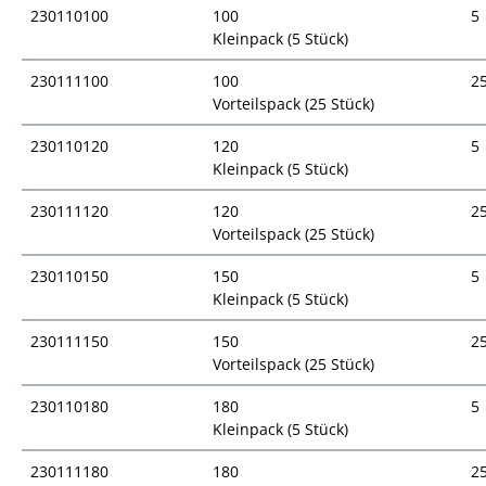
230110100
100
5
Kleinpack (5 Stück)
230111100
100
2
Vorteilspack (25 Stück)
230110120
120
5
Kleinpack (5 Stück)
230111120
120
2
Vorteilspack (25 Stück)
230110150
150
5
Kleinpack (5 Stück)
230111150
150
2
Vorteilspack (25 Stück)
230110180
180
5
Kleinpack (5 Stück)
230111180
180
2