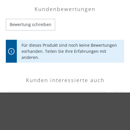
Kundenbewertungen
Bewertung schreiben
Für dieses Produkt sind noch keine Bewertungen
vorhanden. Teilen Sie Ihre Erfahrungen mit
anderen.
Kunden interessierte auch