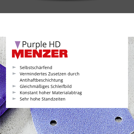
Selbstschärfend
Vermindertes Zusetzen durch
Antihaftbeschichtung
Gleichmäßiges Schleifbild
Konstant hoher Materialabtrag
Sehr hohe Standzeiten