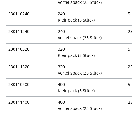
Vorteilspack (25 Stück)
230110240
240
5
Kleinpack (5 Stück)
230111240
240
2
Vorteilspack (25 Stück)
230110320
320
5
Kleinpack (5 Stück)
230111320
320
2
Vorteilspack (25 Stück)
230110400
400
5
Kleinpack (5 Stück)
230111400
400
2
Vorteilspack (25 Stück)
Preisübersicht