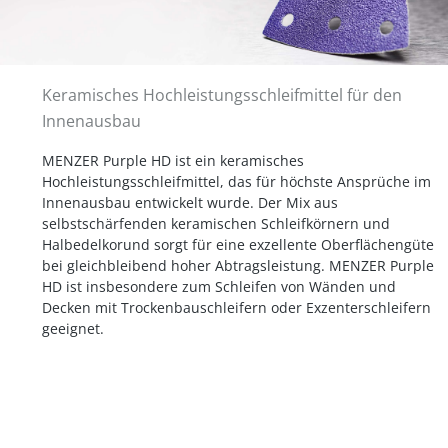
Keramisches Hochleistungsschleifmittel für den
Innenausbau
MENZER Purple HD ist ein keramisches
Hochleistungsschleifmittel, das für höchste Ansprüche im
Innenausbau entwickelt wurde. Der Mix aus
selbstschärfenden keramischen Schleifkörnern und
Halbedelkorund sorgt für eine exzellente Oberflächengüte
bei gleichbleibend hoher Abtragsleistung. MENZER Purple
HD ist insbesondere zum Schleifen von Wänden und
Decken mit Trockenbauschleifern oder Exzenterschleifern
geeignet.