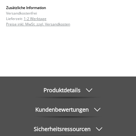
Zusätzliche Information
Versandkostenfrei
Lieferzeit:
1-2 Werktage
Preise inkl. MwSt. zzgl. Versandkosten
Produktdetails
Kundenbewertungen
Sicherheitsressourcen