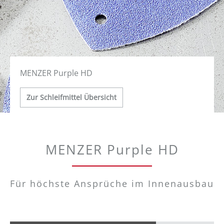
MENZER Purple HD
Zur Schleifmittel Übersicht
MENZER Purple HD
Für höchste Ansprüche im Innenausbau