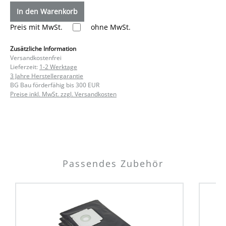
In den Warenkorb
Preis mit MwSt.
ohne MwSt.
Zusätzliche Information
Versandkostenfrei
Lieferzeit:
1-2 Werktage
3 Jahre Herstellergarantie
BG Bau förderfähig bis 300 EUR
Preise inkl. MwSt. zzgl. Versandkosten
Passendes Zubehör