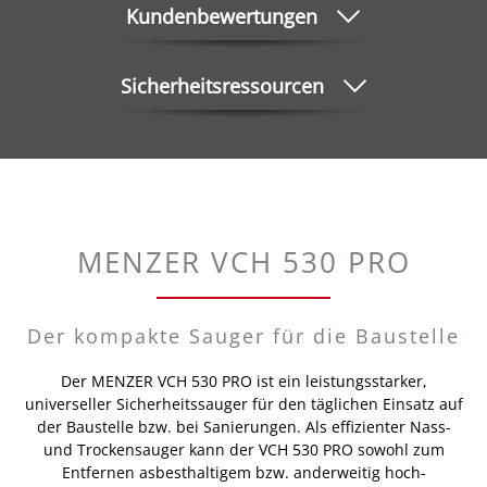
Kundenbewertungen
Sicherheitsressourcen
MENZER VCH 530 PRO
Der kompakte Sauger für die Baustelle
Der MENZER VCH 530 PRO ist ein leistungsstarker,
universeller Sicherheitssauger für den täglichen Einsatz auf
der Baustelle bzw. bei Sanierungen. Als effizienter Nass-
und Trockensauger kann der VCH 530 PRO sowohl zum
Entfernen asbesthaltigem bzw. anderweitig hoch-