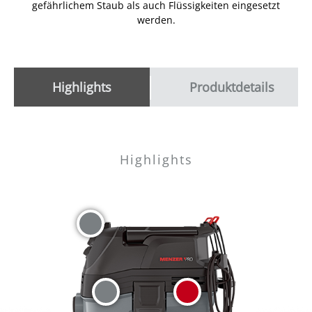
gefährlichem Staub als auch Flüssigkeiten eingesetzt
werden.
Highlights
Produktdetails
Highlights