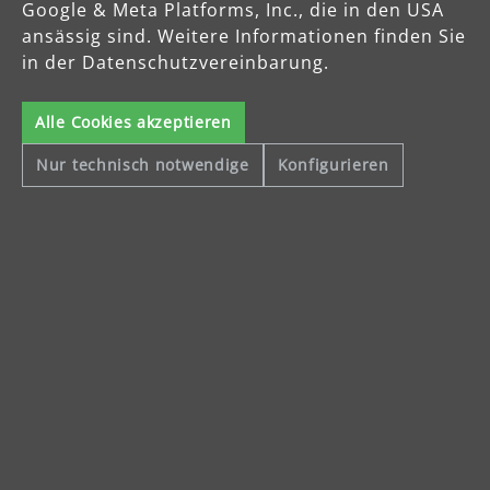
Google & Meta Platforms, Inc., die in den USA
ansässig sind. Weitere Informationen finden Sie
in der Datenschutzvereinbarung.
Alle Cookies akzeptieren
Nur technisch notwendige
Konfigurieren
Sichere Zahlungsarten
Vorkasse
Schnelle Lieferung