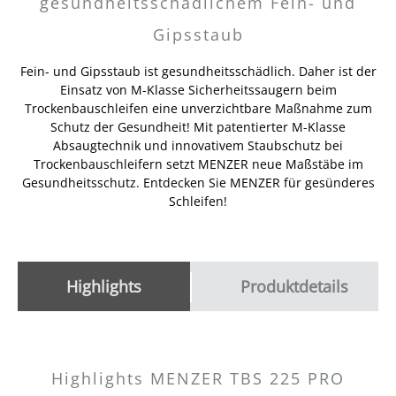
gesundheitsschädlichem Fein- und
Gipsstaub
Fein- und Gipsstaub ist gesundheitsschädlich. Daher ist der
Einsatz von M-Klasse Sicherheitssaugern beim
Trockenbauschleifen eine unverzichtbare Maßnahme zum
Schutz der Gesundheit! Mit patentierter M-Klasse
Absaugtechnik und innovativem Staubschutz bei
Trockenbauschleifern setzt MENZER neue Maßstäbe im
Gesundheitsschutz. Entdecken Sie MENZER für gesünderes
Schleifen!
Highlights
Produktdetails
Highlights MENZER TBS 225 PRO