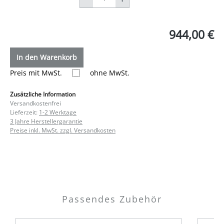
944,00 €
In den Warenkorb
Preis mit MwSt.
ohne MwSt.
Zusätzliche Information
Versandkostenfrei
Lieferzeit:
1-2 Werktage
3 Jahre Herstellergarantie
Preise inkl. MwSt. zzgl. Versandkosten
Passendes Zubehör