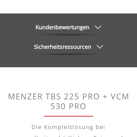
Kundenbewertungen
Sicherheitsressourcen
MENZER TBS 225 PRO + VCM
530 PRO
Die Komplettlösung bei