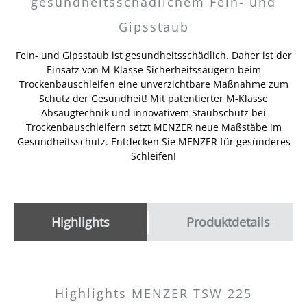
gesundheitsschädlichem Fein- und
Gipsstaub
Fein- und Gipsstaub ist gesundheitsschädlich. Daher ist der
Einsatz von M-Klasse Sicherheitssaugern beim
Trockenbauschleifen eine unverzichtbare Maßnahme zum
Schutz der Gesundheit! Mit patentierter M-Klasse
Absaugtechnik und innovativem Staubschutz bei
Trockenbauschleifern setzt MENZER neue Maßstäbe im
Gesundheitsschutz. Entdecken Sie MENZER für gesünderes
Schleifen!
Highlights
Produktdetails
Highlights MENZER TSW 225