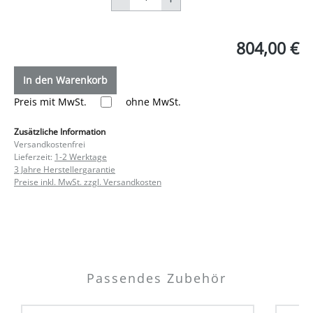
804,00 €
In den Warenkorb
Preis mit MwSt.
ohne MwSt.
Zusätzliche Information
Versandkostenfrei
Lieferzeit:
1-2 Werktage
3 Jahre Herstellergarantie
Preise inkl. MwSt. zzgl. Versandkosten
Passendes Zubehör