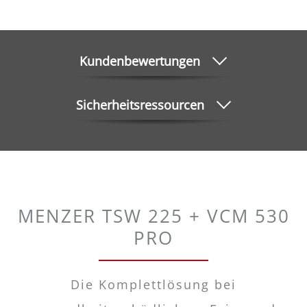
Kundenbewertungen
Sicherheitsressourcen
MENZER TSW 225 + VCM 530
PRO
Die Komplettlösung bei