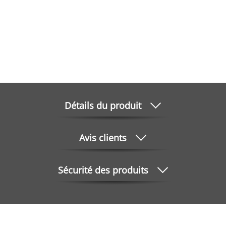
Détails du produit
Avis clients
Sécurité des produits