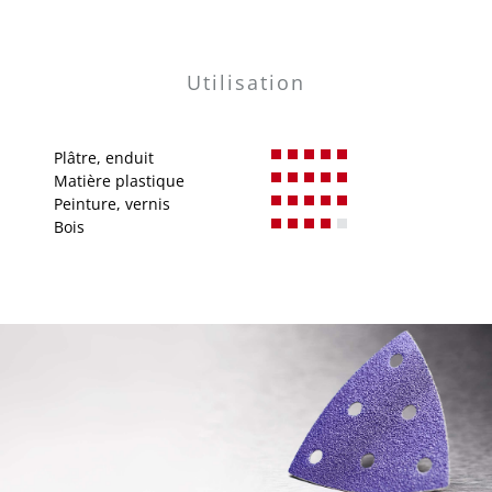
Utilisation
Plâtre, enduit
Matière plastique
Peinture, vernis
Bois