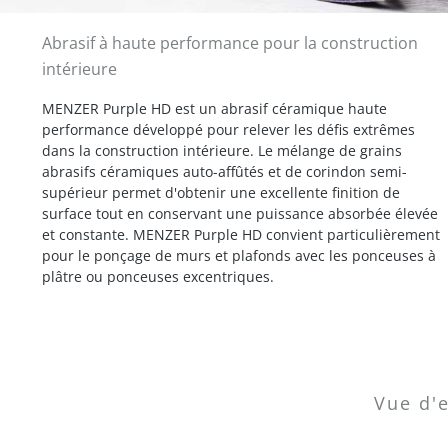
Abrasif à haute performance pour la construction
intérieure
MENZER Purple HD est un abrasif céramique haute
performance développé pour relever les défis extrêmes
dans la construction intérieure. Le mélange de grains
abrasifs céramiques auto-affûtés et de corindon semi-
supérieur permet d'obtenir une excellente finition de
surface tout en conservant une puissance absorbée élevée
et constante. MENZER Purple HD convient particulièrement
pour le ponçage de murs et plafonds avec les ponceuses à
plâtre ou ponceuses excentriques.
Vue d'