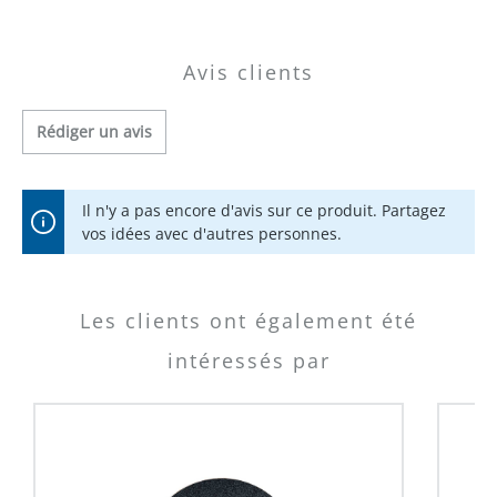
Avis clients
Rédiger un avis
Il n'y a pas encore d'avis sur ce produit. Partagez
vos idées avec d'autres personnes.
Les clients ont également été
intéressés par