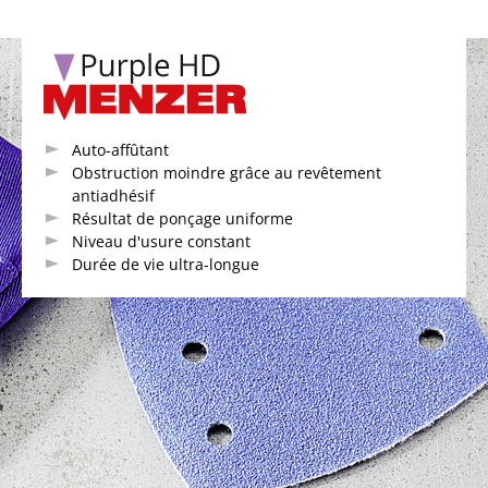
Auto-affûtant
Obstruction moindre grâce au revêtement
antiadhésif
Résultat de ponçage uniforme
Niveau d'usure constant
Durée de vie ultra-longue