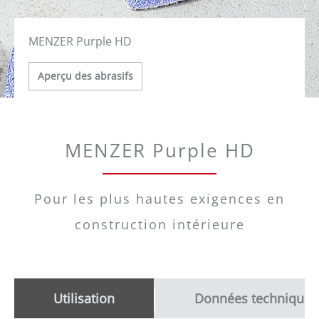
MENZER Purple HD
Aperçu des abrasifs
MENZER Purple HD
Pour les plus hautes exigences en
construction intérieure
Utilisation
Données techniques