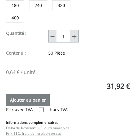
180
240
320
400
Quantité
Quantité :
Contenu :
50 Pièce
0,64 € / unité
31,92 €
Ajouter au panier
Prix avec TVA
hors TVA
Informations complémentaires
Délai de livraison:
1-3 jours ouvrables
Prix TTC, frais de livraison en sus