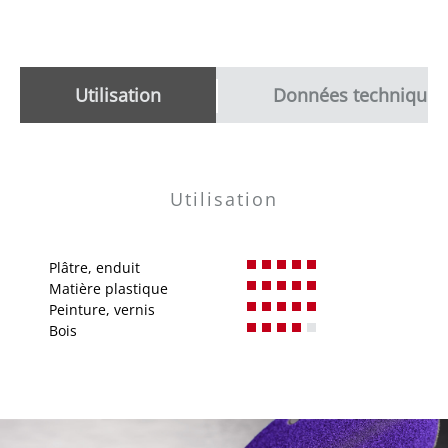
Utilisation
Données techniques
Utilisation
Plâtre, enduit
Matière plastique
Peinture, vernis
Bois