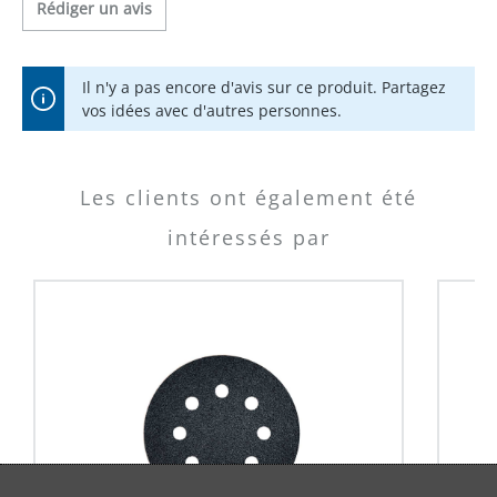
Rédiger un avis
Il n'y a pas encore d'avis sur ce produit. Partagez
vos idées avec d'autres personnes.
Les clients ont également été
intéressés par