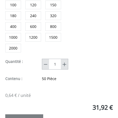
100
120
150
180
240
320
400
600
800
1000
1200
1500
2000
Quantité
Quantité :
Contenu :
50 Pièce
0,64 € / unité
31,92 €