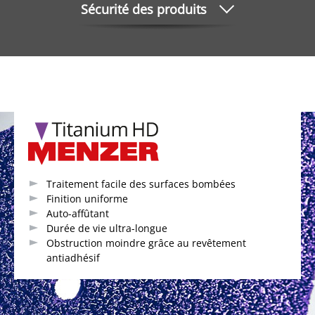
Sécurité des produits
Traitement facile des surfaces bombées
Finition uniforme
Auto-affûtant
Durée de vie ultra-longue
Obstruction moindre grâce au revêtement
antiadhésif