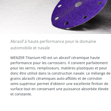
Abrasif à haute performance pour le domaine
automobile et navale
MENZER Titanium HD est un abrasif céramique haute
performance pour les carrossiers. Il convient parfaitement
pour les vernis, remplisseurs, matières plastiques et peut
donc être utilisé dans la construction navale. Le mélange de
grains abrasifs céramiques auto-affûtés et de corindon
semi-supérieur permet d'obtenir une excellente finition de
surface tout en conservant une puissance absorbée élevée
et constante.