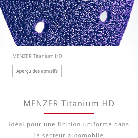
MENZER Titanium HD
Aperçu des abrasifs
MENZER Titanium HD
Idéal pour une finition uniforme dans
le secteur automobile