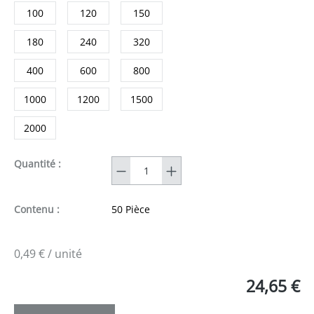
100
120
150
180
240
320
400
600
800
1000
1200
1500
2000
Quantité
Quantité :
Contenu :
50 Pièce
0,49 € / unité
24,65 €