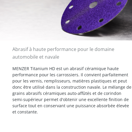
Abrasif à haute performance pour le domaine
automobile et navale
MENZER Titanium HD est un abrasif céramique haute
performance pour les carrossiers. Il convient parfaitement
pour les vernis, remplisseurs, matières plastiques et peut
donc être utilisé dans la construction navale. Le mélange de
grains abrasifs céramiques auto-affûtés et de corindon
semi-supérieur permet d'obtenir une excellente finition de
surface tout en conservant une puissance absorbée élevée
et constante.