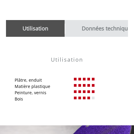
Utilisation
Données techniques
Utilisation
Plâtre, enduit
Matière plastique
Peinture, vernis
Bois