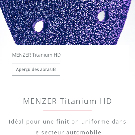
MENZER Titanium HD
Aperçu des abrasifs
MENZER Titanium HD
Idéal pour une finition uniforme dans
le secteur automobile