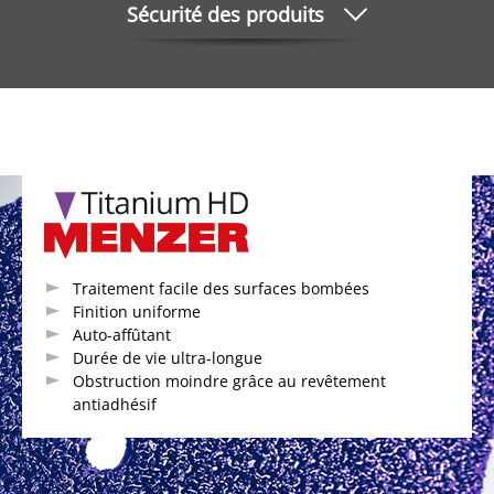
Sécurité des produits
Traitement facile des surfaces bombées
Finition uniforme
Auto-affûtant
Durée de vie ultra-longue
Obstruction moindre grâce au revêtement
antiadhésif