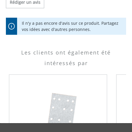
Rédiger un avis
Il n'y a pas encore d'avis sur ce produit. Partagez
vos idées avec d'autres personnes.
Les clients ont également été
intéressés par