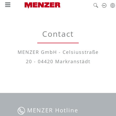
tenu principal
Contact
MENZER GmbH - Celsiusstraße
20 - 04420 Markranstädt
MENZER Hotline