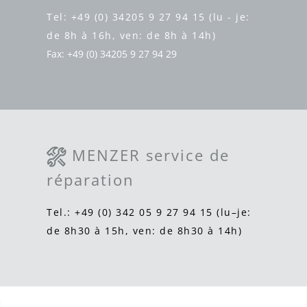
Tel: +49 (0) 34205 9 27 94 15 (lu - je:
de 8h à 16h, ven: de 8h à 14h)
Fax: +49 (0) 34205 9 27 94 29
MENZER service de
réparation
Tel.: +49 (0) 342 05 9 27 94 15 (lu–je:
de 8h30 à 15h, ven: de 8h30 à 14h)