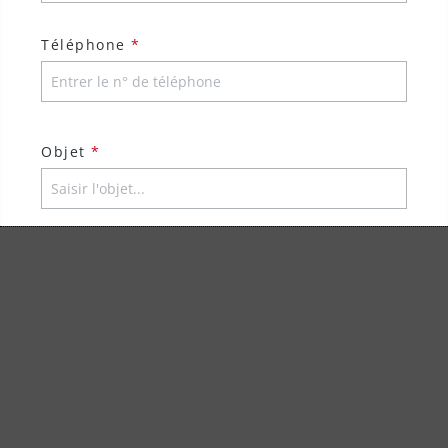
Téléphone
*
Objet
*
Commentaire
*