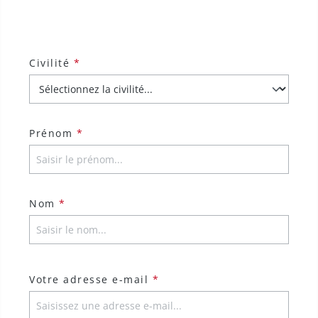
Civilité
*
Prénom
*
Nom
*
Votre adresse e-mail
*