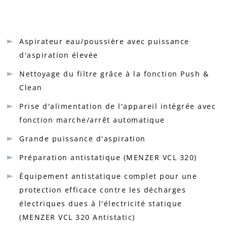
Aspirateur eau/poussière avec puissance
d'aspiration élevée
Nettoyage du filtre grâce à la fonction Push &
Clean
Prise d'alimentation de l'appareil intégrée avec
fonction marche/arrêt automatique
Grande puissance d'aspiration
Préparation antistatique (MENZER VCL 320)
Équipement antistatique complet pour une
protection efficace contre les décharges
électriques dues à l'électricité statique
(MENZER VCL 320 Antistatic)