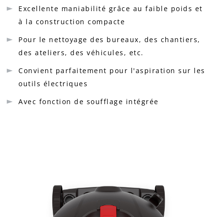
Excellente maniabilité grâce au faible poids et
à la construction compacte
Pour le nettoyage des bureaux, des chantiers,
des ateliers, des véhicules, etc.
Convient parfaitement pour l'aspiration sur les
outils électriques
Avec fonction de soufflage intégrée