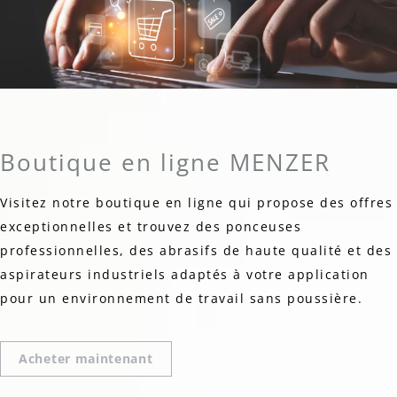
Boutique en ligne MENZER
Visitez notre boutique en ligne qui propose des offres
exceptionnelles et trouvez des ponceuses
professionnelles, des abrasifs de haute qualité et des
aspirateurs industriels adaptés à votre application
pour un environnement de travail sans poussière.
Acheter maintenant