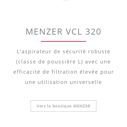
MENZER VCL 320
L'aspirateur de sécurité robuste
(classe de poussière L) avec une
efficacité de filtration élevée pour
une utilisation universelle
Vers la boutique MENZER