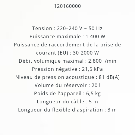
120160000
Tension : 220–240 V ~ 50 Hz
Puissance maximale : 1.400 W
Puissance de raccordement de la prise de
courant (EU) : 30-2000 W
Débit volumique maximal : 2.800 l/min
Pression négative : 21,5 kPa
Niveau de pression acoustique : 81 dB(A)
Volume du réservoir : 20 l
Poids de l'appareil : 6,5 kg
Longueur du câble : 5 m
Longueur du flexible d'aspiration : 3 m