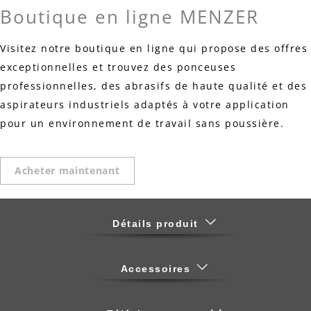
Boutique en ligne MENZER
Visitez notre boutique en ligne qui propose des offres
exceptionnelles et trouvez des ponceuses
professionnelles, des abrasifs de haute qualité et des
aspirateurs industriels adaptés à votre application
pour un environnement de travail sans poussière.
Acheter maintenant
Détails produit
Accessoires