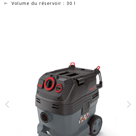
Volume du réservoir : 30 l