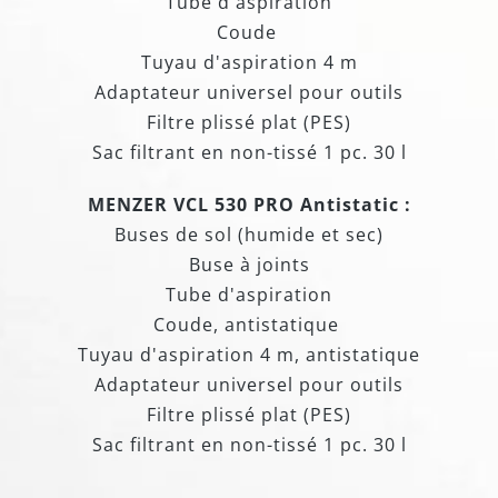
Tube d'aspiration
Coude
Tuyau d'aspiration 4 m
Adaptateur universel pour outils
Filtre plissé plat (PES)
Sac filtrant en non-tissé 1 pc. 30 l
MENZER VCL 530 PRO Antistatic :
Buses de sol (humide et sec)
Buse à joints
Tube d'aspiration
Coude, antistatique
Tuyau d'aspiration 4 m, antistatique
Adaptateur universel pour outils
Filtre plissé plat (PES)
Sac filtrant en non-tissé 1 pc. 30 l