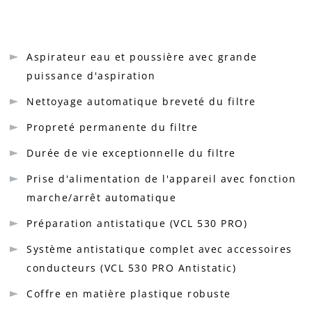
Aspirateur eau et poussière avec grande
puissance d'aspiration
Nettoyage automatique breveté du filtre
Propreté permanente du filtre
Durée de vie exceptionnelle du filtre
Prise d'alimentation de l'appareil avec fonction
marche/arrêt automatique
Préparation antistatique (VCL 530 PRO)
Système antistatique complet avec accessoires
conducteurs (VCL 530 PRO Antistatic)
Coffre en matière plastique robuste