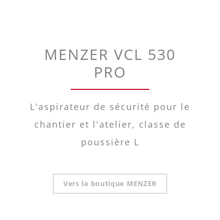
MENZER VCL 530
PRO
L'aspirateur de sécurité pour le
chantier et l'atelier, classe de
poussière L
Vers la boutique MENZER