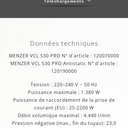
Téléchargements
Données techniques
MENZER VCL 530 PRO N° d'article : 120070000
MENZER VCL 530 PRO Antistatic N° d'article :
120190000
Tension : 220–240 V ~ 50 Hz
Puissance maximale : 1.380 W
Puissance de raccordement de la prise de
courant (EU) : 25-2200 W
Débit volumique maximal : 4.440 l/min
Pression négative (max., fin du tuyau): 23,0