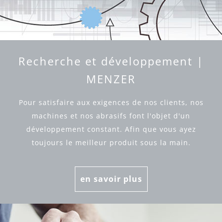
Recherche et développement |
MENZER
Pour satisfaire aux exigences de nos clients, nos
machines et nos abrasifs font l'objet d'un
développement constant. Afin que vous ayez
toujours le meilleur produit sous la main.
en savoir plus