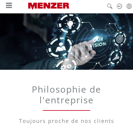
tenu principal
Philosophie de
l'entreprise
Toujours proche de nos clients