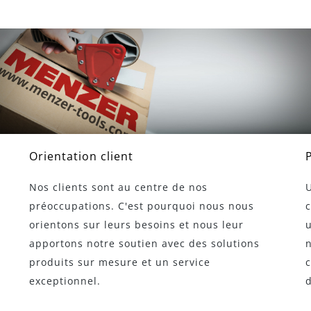
Orientation client
Nos clients sont au centre de nos
préoccupations. C'est pourquoi nous nous
orientons sur leurs besoins et nous leur
u
apportons notre soutien avec des solutions
n
produits sur mesure et un service
c
exceptionnel.