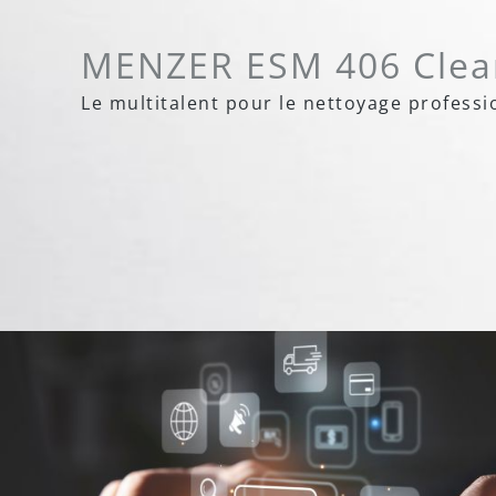
MENZER ESM 406 Clea
Le multitalent pour le nettoyage professi