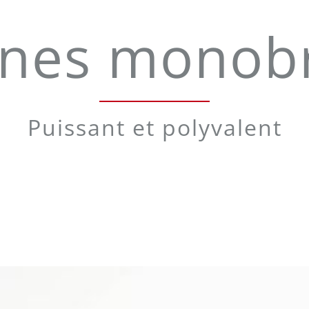
nes monob
Puissant et polyvalent