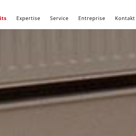
e
its
Expertise
Service
Entreprise
Kontakt