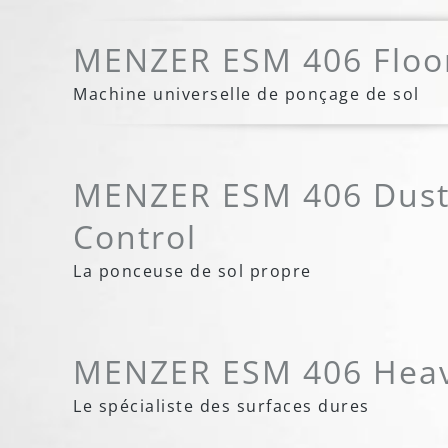
MENZER ESM 406 Floo
Machine universelle de ponçage de sol
MENZER ESM 406 Dus
Control
La ponceuse de sol propre
MENZER ESM 406 Heav
Le spécialiste des surfaces dures