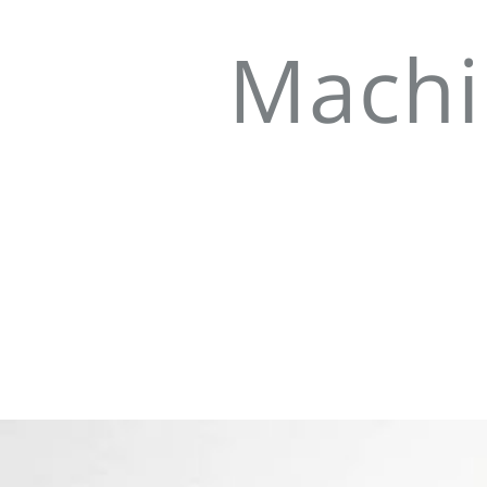
Machi