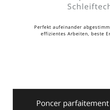
Schleiftec
Perfekt aufeinander abgestimmt
effizientes Arbeiten, beste