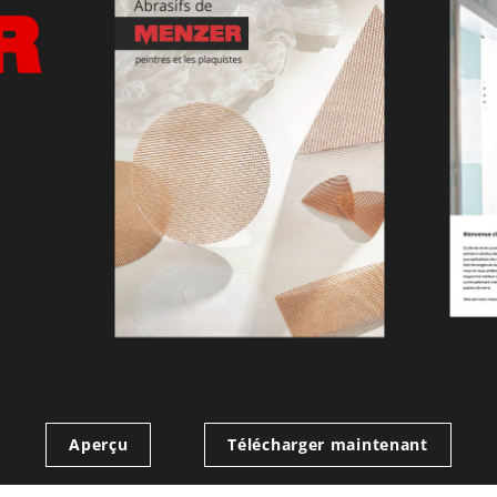
Aperçu
Télécharger maintenant