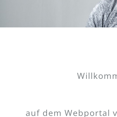
Willkomm
auf dem Webportal v