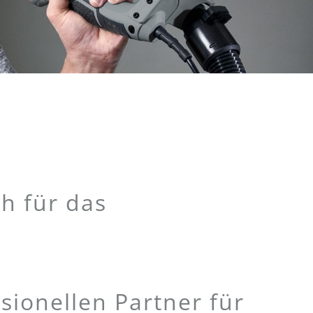
h für das
ionellen Partner für