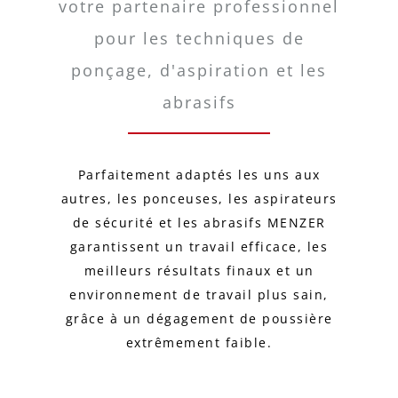
votre partenaire professionnel
pour les techniques de
ponçage, d'aspiration et les
abrasifs
Parfaitement adaptés les uns aux
autres, les ponceuses, les aspirateurs
de sécurité et les abrasifs MENZER
garantissent un travail efficace, les
meilleurs résultats finaux et un
environnement de travail plus sain,
grâce à un dégagement de poussière
extrêmement faible.