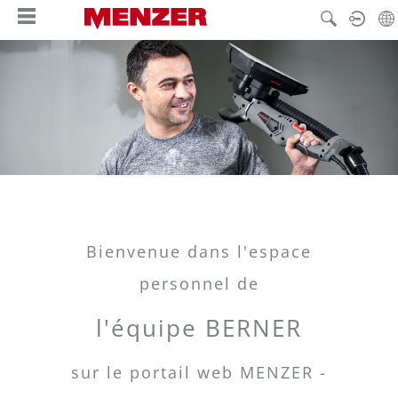
tenu principal
Bienvenue dans l'espace
personnel de
l'équipe BERNER
sur le portail web MENZER -