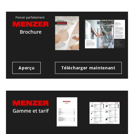
Aperçu
Télécharger maintenant