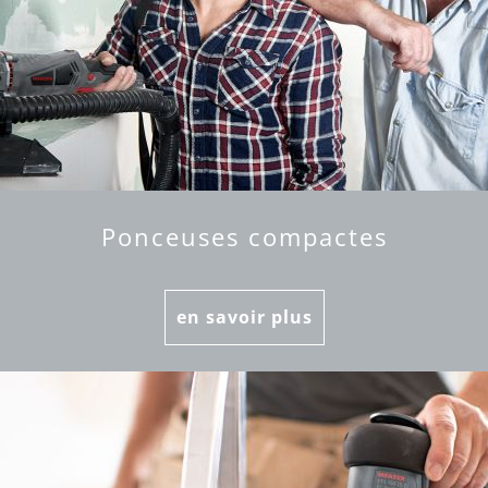
Ponceuses compactes
en savoir plus