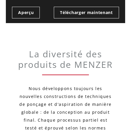
Aperçu
Télécharger maintenant
La diversité des
produits de MENZER
Nous développons toujours les
nouvelles constructions de techniques
de ponçage et d'aspiration de manière
globale : de la conception au produit
final. Chaque processus partiel est
testé et éprouvé selon les normes