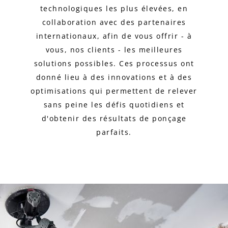
technologiques les plus élevées, en
collaboration avec des partenaires
internationaux, afin de vous offrir - à
vous, nos clients - les meilleures
solutions possibles. Ces processus ont
donné lieu à des innovations et à des
optimisations qui permettent de relever
sans peine les défis quotidiens et
d'obtenir des résultats de ponçage
parfaits.