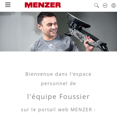
tenu principal
Bienvenue dans l'espace
personnel de
l'équipe Foussier
sur le portail web MENZER -