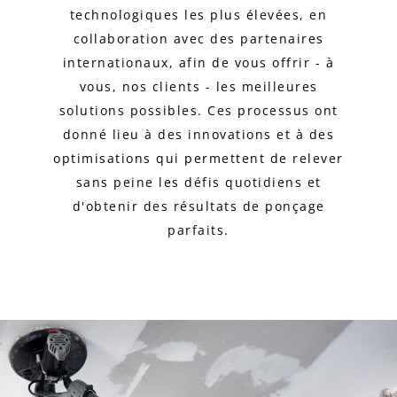
technologiques les plus élevées, en
collaboration avec des partenaires
internationaux, afin de vous offrir - à
vous, nos clients - les meilleures
solutions possibles. Ces processus ont
donné lieu à des innovations et à des
optimisations qui permettent de relever
sans peine les défis quotidiens et
d'obtenir des résultats de ponçage
parfaits.