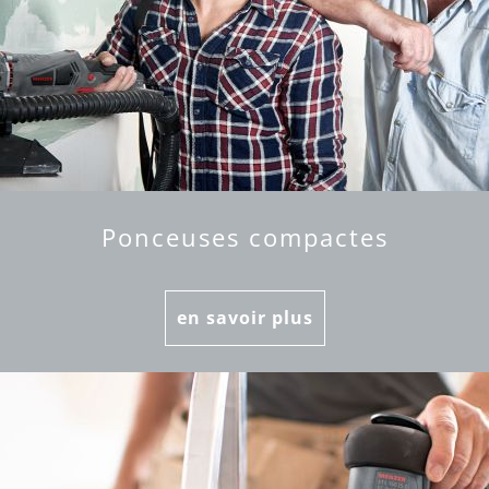
Ponceuses compactes
en savoir plus