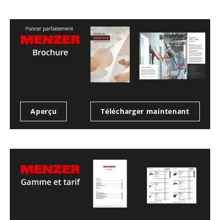
Aperçu
Télécharger maintenant