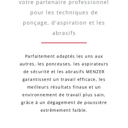
votre partenaire professionnel
pour les techniques de
ponçage, d'aspiration et les
abrasifs
Parfaitement adaptés les uns aux
autres, les ponceuses, les aspirateurs
de sécurité et les abrasifs MENZER
garantissent un travail efficace, les
meilleurs résultats finaux et un
environnement de travail plus sain,
grâce à un dégagement de poussière
extrêmement faible.