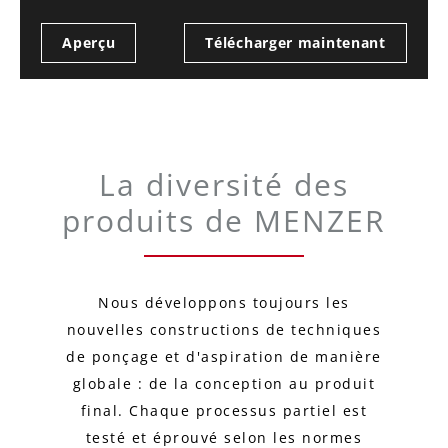
Aperçu
Télécharger maintenant
La diversité des
produits de MENZER
Nous développons toujours les
nouvelles constructions de techniques
de ponçage et d'aspiration de manière
globale : de la conception au produit
final. Chaque processus partiel est
testé et éprouvé selon les normes