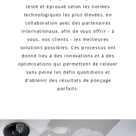
testé et éprouvé selon les normes
technologiques les plus élevées, en
collaboration avec des partenaires
internationaux, afin de vous offrir - à
vous, nos clients - les meilleures
solutions possibles. Ces processus ont
donné lieu à des innovations et à des
optimisations qui permettent de relever
sans peine les défis quotidiens et
d'obtenir des résultats de ponçage
parfaits.