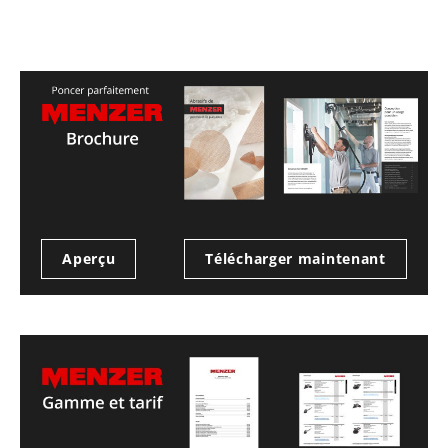
Aperçu
Télécharger maintenant