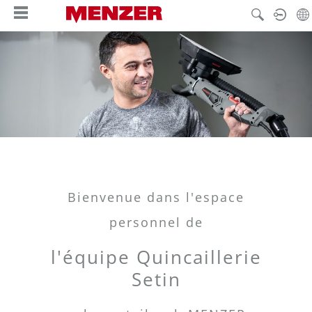
tenu principal
Bienvenue dans l'espace
personnel de
l'équipe Quincaillerie
Setin