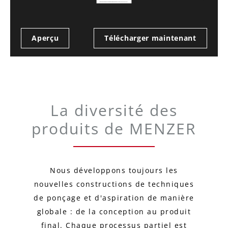
Aperçu
Télécharger maintenant
La diversité des
produits de MENZER
Nous développons toujours les
nouvelles constructions de techniques
de ponçage et d'aspiration de manière
globale : de la conception au produit
final. Chaque processus partiel est