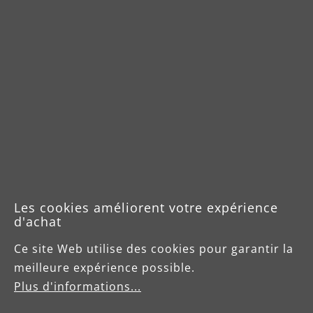
Les cookies améliorent votre expérience
d'achat
Ce site Web utilise des cookies pour garantir la
meilleure expérience possible.
Plus d'informations...