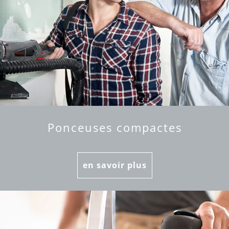
Ponceuses compactes
en savoir plus