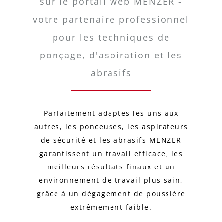
sur le portail web MENZER -
votre partenaire professionnel
pour les techniques de
ponçage, d'aspiration et les
abrasifs
Parfaitement adaptés les uns aux
autres, les ponceuses, les aspirateurs
de sécurité et les abrasifs MENZER
garantissent un travail efficace, les
meilleurs résultats finaux et un
environnement de travail plus sain,
grâce à un dégagement de poussière
extrêmement faible.