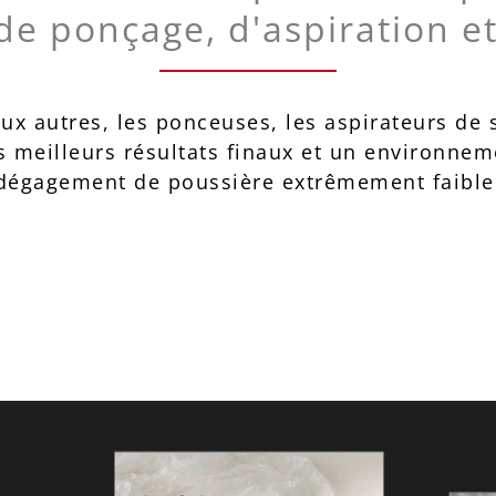
e ponçage, d'aspiration et
ux autres, les ponceuses, les aspirateurs de 
es meilleurs résultats finaux et un environnem
dégagement de poussière extrêmement faible