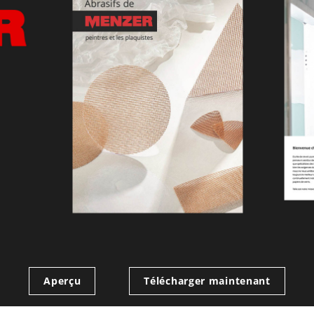
Aperçu
Télécharger maintenant