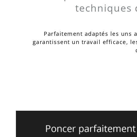
techniques d
Parfaitement adaptés les uns a
garantissent un travail efficace, l