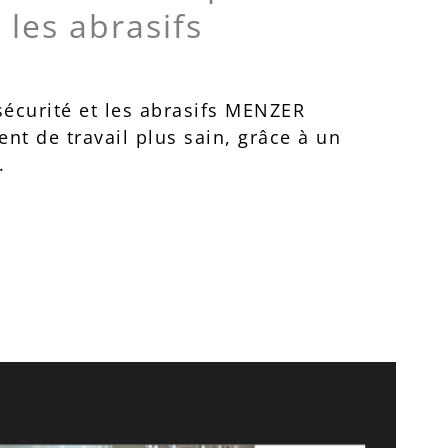
 les abrasifs
sécurité et les abrasifs MENZER
ent de travail plus sain, grâce à un
.