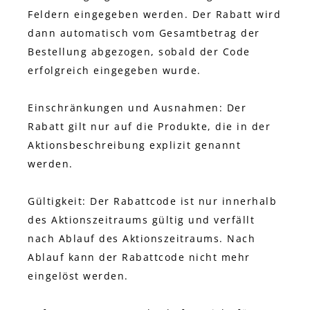
Feldern eingegeben werden. Der Rabatt wird
dann automatisch vom Gesamtbetrag der
Bestellung abgezogen, sobald der Code
erfolgreich eingegeben wurde.
Einschränkungen und Ausnahmen: Der
Rabatt gilt nur auf die Produkte, die in der
Aktionsbeschreibung explizit genannt
werden.
Gültigkeit: Der Rabattcode ist nur innerhalb
des Aktionszeitraums gültig und verfällt
nach Ablauf des Aktionszeitraums. Nach
Ablauf kann der Rabattcode nicht mehr
eingelöst werden.