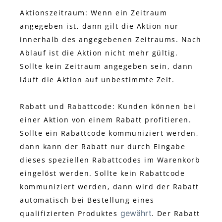
Aktionszeitraum: Wenn ein Zeitraum
angegeben ist, dann gilt die Aktion nur
innerhalb des angegebenen Zeitraums. Nach
Ablauf ist die Aktion nicht mehr gültig.
Sollte kein Zeitraum angegeben sein, dann
läuft die Aktion auf unbestimmte Zeit.
Rabatt und Rabattcode: Kunden können bei
einer Aktion von einem Rabatt profitieren.
Sollte ein Rabattcode kommuniziert werden,
dann kann der Rabatt nur durch Eingabe
dieses speziellen Rabattcodes im Warenkorb
eingelöst werden. Sollte kein Rabattcode
kommuniziert werden, dann wird der Rabatt
automatisch bei Bestellung eines
gewährt
qualifizierten Produktes
. Der Rabatt