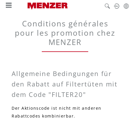
tenu principal
Conditions générales
pour les promotion chez
MENZER
Allgemeine Bedingungen für
den Rabatt auf Filtertüten mit
dem Code "FILTER20"
Der Aktionscode ist nicht mit anderen
Rabattcodes kombinierbar.