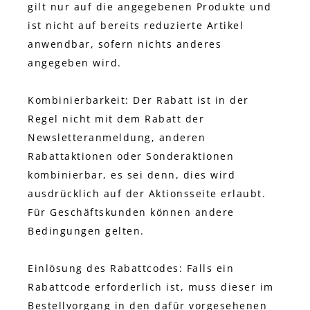
gilt nur auf die angegebenen Produkte und
ist nicht auf bereits reduzierte Artikel
anwendbar, sofern nichts anderes
angegeben wird.
Kombinierbarkeit: Der Rabatt ist in der
Regel nicht mit dem Rabatt der
Newsletteranmeldung, anderen
Rabattaktionen oder Sonderaktionen
kombinierbar, es sei denn, dies wird
ausdrücklich auf der Aktionsseite erlaubt.
Für Geschäftskunden können andere
Bedingungen gelten.
Einlösung des Rabattcodes: Falls ein
Rabattcode erforderlich ist, muss dieser im
Bestellvorgang in den dafür vorgesehenen