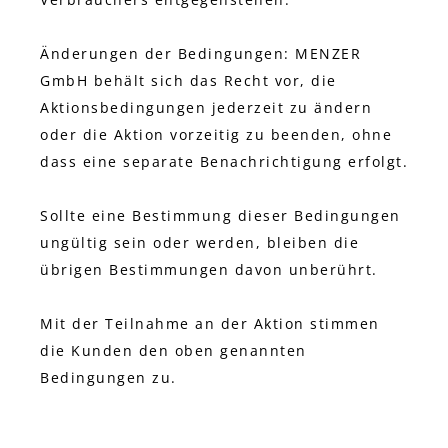
Änderungen der Bedingungen: MENZER
GmbH behält sich das Recht vor, die
Aktionsbedingungen jederzeit zu ändern
oder die Aktion vorzeitig zu beenden, ohne
dass eine separate Benachrichtigung erfolgt.
Sollte eine Bestimmung dieser Bedingungen
ungültig sein oder werden, bleiben die
übrigen Bestimmungen davon unberührt.
Mit der Teilnahme an der Aktion stimmen
die Kunden den oben genannten
Bedingungen zu.