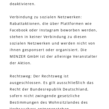
deaktivieren.
Verbindung zu sozialen Netzwerken:
Rabattaktionen, die über Plattformen wie
Facebook oder Instagram beworben werden,
stehen in keiner Verbindung zu diesen
sozialen Netzwerken und werden nicht von
ihnen gesponsert oder organisiert. Die
MENZER GmbH ist der alleinige Veranstalter
der Aktion.
Rechtsweg: Der Rechtsweg ist
ausgeschlossen. Es gilt ausschließlich das
Recht der Bundesrepublik Deutschland,
sofern nicht zwingende gesetzliche
Bestimmungen des Wohnsitzlandes des
Verbrauchers entgegenstehen.