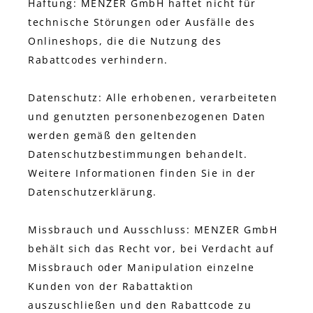
Haftung: MENZER GmbH haftet nicht für
technische Störungen oder Ausfälle des
Onlineshops, die die Nutzung des
Rabattcodes verhindern.
Datenschutz: Alle erhobenen, verarbeiteten
und genutzten personenbezogenen Daten
werden gemäß den geltenden
Datenschutzbestimmungen behandelt.
Weitere Informationen finden Sie in der
Datenschutzerklärung.
Missbrauch und Ausschluss: MENZER GmbH
behält sich das Recht vor, bei Verdacht auf
Missbrauch oder Manipulation einzelne
Kunden von der Rabattaktion
auszuschließen und den Rabattcode zu