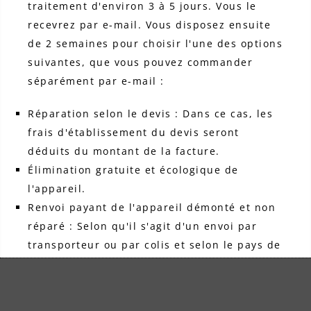
traitement d'environ 3 à 5 jours. Vous le
recevrez par e-mail. Vous disposez ensuite
de 2 semaines pour choisir l'une des options
suivantes, que vous pouvez commander
séparément par e-mail :
Réparation selon le devis : Dans ce cas, les
frais d'établissement du devis seront
déduits du montant de la facture.
Élimination gratuite et écologique de
l'appareil.
Renvoi payant de l'appareil démonté et non
réparé : Selon qu'il s'agit d'un envoi par
transporteur ou par colis et selon le pays de
destination, les frais d'expédition s'élèvent
à :