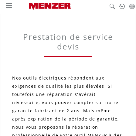
tenu principal
Prestation de service
devis
Nos outils électriques répondent aux
exigences de qualité les plus élevées. Si
toutefois une réparation s'avérait
nécessaire, vous pouvez compter sur notre
garantie fabricant de 2 ans. Mais même
après expiration de la période de garantie,
nous vous proposons la réparation
professionnelle de votre outil MENZER à des