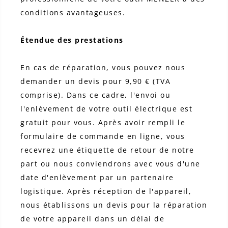
conditions avantageuses.
Étendue des prestations
En cas de réparation, vous pouvez nous
demander un devis pour 9,90 € (TVA
comprise). Dans ce cadre, l'envoi ou
l'enlèvement de votre outil électrique est
gratuit pour vous. Après avoir rempli le
formulaire de commande en ligne, vous
recevrez une étiquette de retour de notre
part ou nous conviendrons avec vous d'une
date d'enlèvement par un partenaire
logistique. Après réception de l'appareil,
nous établissons un devis pour la réparation
de votre appareil dans un délai de