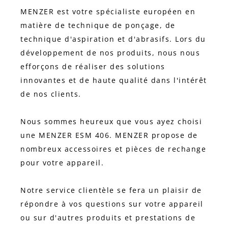
MENZER est votre spécialiste européen en
matière de technique de ponçage, de
technique d'aspiration et d'abrasifs. Lors du
développement de nos produits, nous nous
efforçons de réaliser des solutions
innovantes et de haute qualité dans l'intérêt
de nos clients.
Nous sommes heureux que vous ayez choisi
une MENZER ESM 406. MENZER propose de
nombreux accessoires et pièces de rechange
pour votre appareil.
Notre service clientèle se fera un plaisir de
répondre à vos questions sur votre appareil
ou sur d'autres produits et prestations de