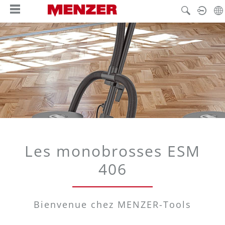
tenu principal
Les monobrosses ESM
406
Bienvenue chez MENZER-Tools