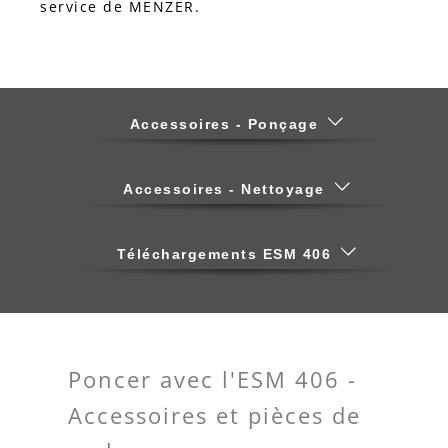
service de MENZER.
Accessoires - Ponçage
Accessoires - Nettoyage
Téléchargements ESM 406
Poncer avec l'ESM 406 -
Accessoires et pièces de