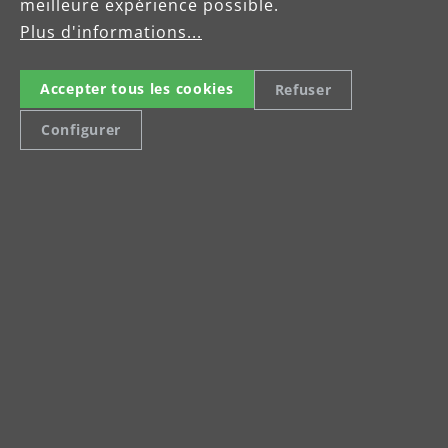
meilleure expérience possible.
Plus d'informations...
Accepter tous les cookies
Refuser
Configurer