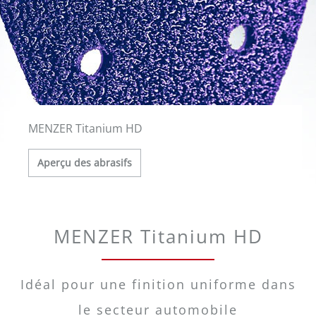
MENZER Titanium HD
Aperçu des abrasifs
MENZER Titanium HD
Idéal pour une finition uniforme dans
le secteur automobile