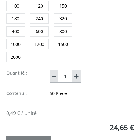
100
120
150
180
240
320
400
600
800
1000
1200
1500
2000
Quantité
Quantité :
Contenu :
50 Pièce
0,49 € / unité
24,65 €