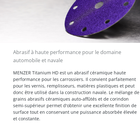
Abrasif à haute performance pour le domaine
automobile et navale
MENZER Titanium HD est un abrasif céramique haute
performance pour les carrossiers. Il convient parfaitement
pour les vernis, remplisseurs, matières plastiques et peut
donc être utilisé dans la construction navale. Le mélange de
grains abrasifs céramiques auto-affûtés et de corindon
semi-supérieur permet d'obtenir une excellente finition de
surface tout en conservant une puissance absorbée élevée
et constante.