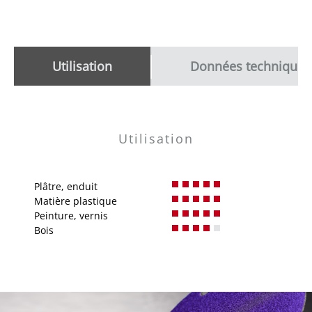
Utilisation
Données techniques
Utilisation
Plâtre, enduit
Matière plastique
Peinture, vernis
Bois