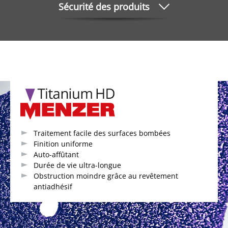
Sécurité des produits
Traitement facile des surfaces bombées
Finition uniforme
Auto-affûtant
Durée de vie ultra-longue
Obstruction moindre grâce au revêtement
antiadhésif