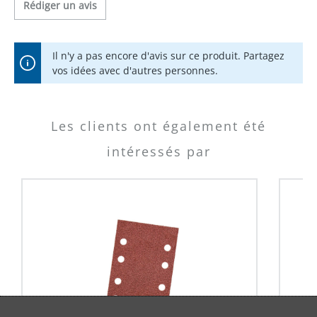
Rédiger un avis
Il n'y a pas encore d'avis sur ce produit. Partagez
vos idées avec d'autres personnes.
Les clients ont également été
intéressés par